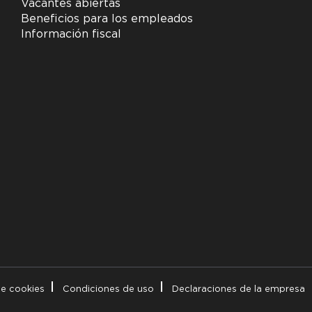
Vacantes abiertas
Beneficios para los empleados
Información fiscal
de cookies
Condiciones de uso
Declaraciones de la empresa