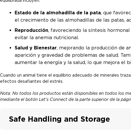
equilibrada incluyen:
Estado de la almohadilla de la pata
, que favorec
el crecimiento de las almohadillas de las patas,
Reproducción
, favoreciendo la síntesis hormona
evitar la anemia nutricional.
Salud y Bienestar
, mejorando la producción de an
aparición y gravedad de problemas de salud. Tamb
aumentar la energía y la salud, lo que mejora el b
Cuando un animal tiene el equilibrio adecuado de minerales traza
efectos desafiantes del estrés.
Nota: No todos los productos están disponibles en todos los m
mediante el botón Let's Connect de la parte superior de la pág
Safe Handling and Storage