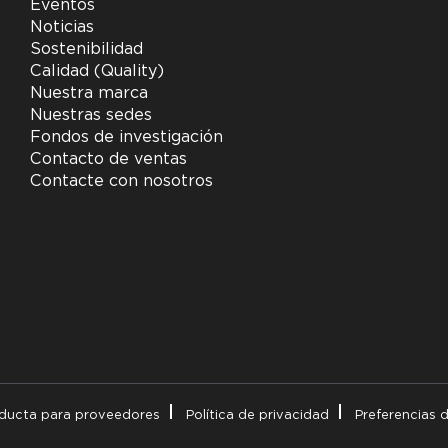
Eventos
Noticias
Sostenibilidad
Calidad (Quality)
Nuestra marca
Nuestras sedes
Fondos de investigación
Contacto de ventas
Contacte con nosotros
ducta para proveedores
Política de privacidad
Preferencias 