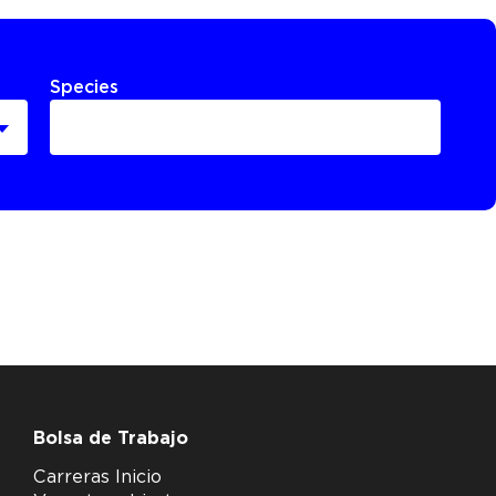
Species
Bolsa de Trabajo
Carreras Inicio