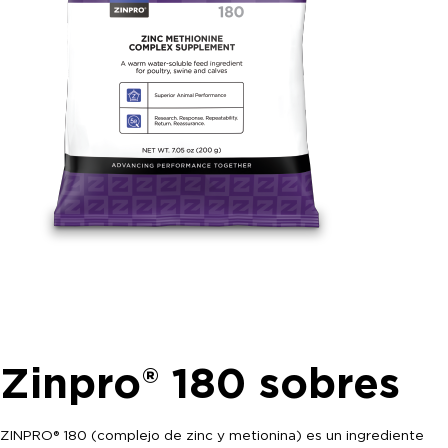
Zinpro® 180 sobres
ZINPRO® 180 (complejo de zinc y metionina) es un ingrediente