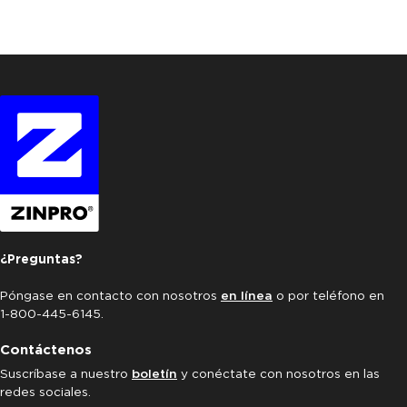
¿Preguntas?
Póngase en contacto con nosotros
en línea
o por teléfono en
1-800-445-6145.
Contáctenos
Suscríbase a nuestro
boletín
y conéctate con nosotros en las
redes sociales.