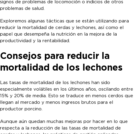
signos de problemas de locomoción o indicios de otros
problemas de salud.
Exploremos algunas tácticas que se están utilizando para
reducir la mortalidad de cerdas y lechones, así como el
papel que desempeña la nutrición en la mejora de la
productividad y la rentabilidad.
Consejos para reducir la
mortalidad de los lechones
Las tasas de mortalidad de los lechones han sido
especialmente volátiles en los últimos años, oscilando entre
15% y 20% de media. Esto se traduce en menos cerdos que
llegan al mercado y menos ingresos brutos para el
productor porcino.
Aunque aún quedan muchas mejoras por hacer en lo que
respecta a la reducción de las tasas de mortalidad de