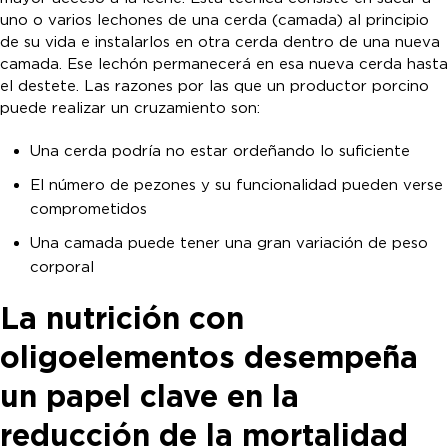
uno o varios lechones de una cerda (camada) al principio
de su vida e instalarlos en otra cerda dentro de una nueva
camada. Ese lechón permanecerá en esa nueva cerda hasta
el destete. Las razones por las que un productor porcino
puede realizar un cruzamiento son:
Una cerda podría no estar ordeñando lo suficiente
El número de pezones y su funcionalidad pueden verse
comprometidos
Una camada puede tener una gran variación de peso
corporal
La nutrición con
oligoelementos desempeña
un papel clave en la
reducción de la mortalidad