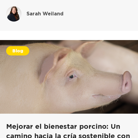
Sarah Weiland
Blog
Mejorar el bienestar porcino: Un
camino hacia la cría sostenible con