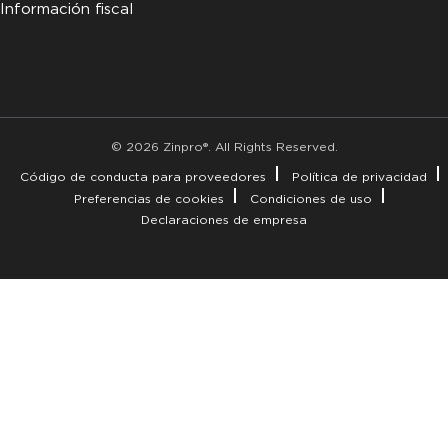
Información fiscal
© 2026 Zinpro®. All Rights Reserved.
Código de conducta para proveedores
Política de privacidad
Preferencias de cookies
Condiciones de uso
Declaraciones de empresa