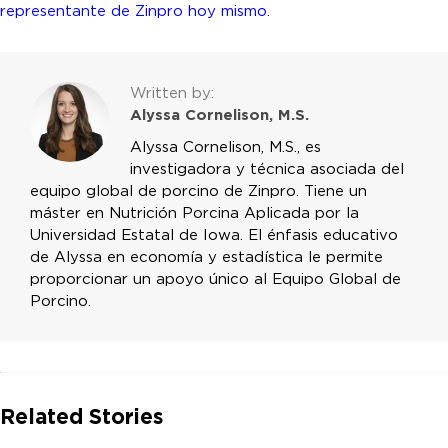
representante de Zinpro hoy mismo
.
Written by:
Alyssa Cornelison, M.S.
Alyssa Cornelison, M.S., es
investigadora y técnica asociada del
equipo global de porcino de Zinpro. Tiene un
máster en Nutrición Porcina Aplicada por la
Universidad Estatal de Iowa. El énfasis educativo
de Alyssa en economía y estadística le permite
proporcionar un apoyo único al Equipo Global de
Porcino.
Related Stories