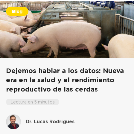
Blog
Dejemos hablar a los datos: Nueva
era en la salud y el rendimiento
reproductivo de las cerdas
Lectura en 5 minutos
Dr. Lucas Rodrigues