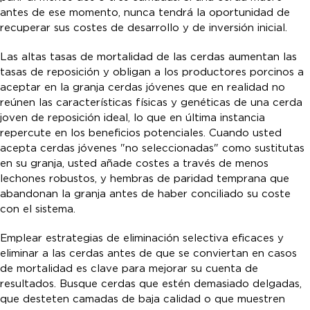
antes de ese momento, nunca tendrá la oportunidad de
recuperar sus costes de desarrollo y de inversión inicial.
Las altas tasas de mortalidad de las cerdas aumentan las
tasas de reposición y obligan a los productores porcinos a
aceptar en la granja cerdas jóvenes que en realidad no
reúnen las características físicas y genéticas de una cerda
joven de reposición ideal, lo que en última instancia
repercute en los beneficios potenciales. Cuando usted
acepta cerdas jóvenes "no seleccionadas" como sustitutas
en su granja, usted añade costes a través de menos
lechones robustos, y hembras de paridad temprana que
abandonan la granja antes de haber conciliado su coste
con el sistema.
Emplear estrategias de eliminación selectiva eficaces y
eliminar a las cerdas antes de que se conviertan en casos
de mortalidad es clave para mejorar su cuenta de
resultados. Busque cerdas que estén demasiado delgadas,
que desteten camadas de baja calidad o que muestren