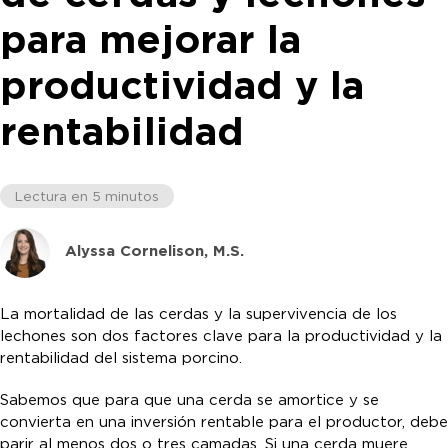
para mejorar la
productividad y la
rentabilidad
Lectura en 5 minutos
Alyssa Cornelison, M.S.
La mortalidad de las cerdas y la supervivencia de los
lechones son dos factores clave para la productividad y la
rentabilidad del sistema porcino.
Sabemos que para que una cerda se amortice y se
convierta en una inversión rentable para el productor, debe
parir al menos dos o tres camadas. Si una cerda muere