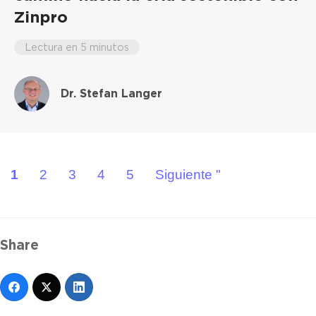
Zinpro
Lectura en 5 minutos
Dr. Stefan Langer
1
2
3
4
5
Siguiente "
Share