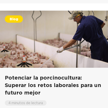
Blog
Potenciar la porcinocultura:
Superar los retos laborales para un
futuro mejor
4 minutos de lectura