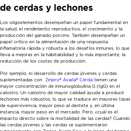
de cerdas y lechones
Los oligoelementos desempeñan un papel fundamental en
la salud, el rendimiento reproductivo, el crecimiento y la
producción del ganado porcino. También desempeñan un
papel crítico en la alimentación de una respuesta
inflamatoria rápida y robusta a los desafíos inmunes, lo que
lleva a mejoras en la habitabilidad y lo más importante, la
reducción de los costes de producción.
Por ejemplo, el desarrollo de cerdas jóvenes y cerdas
suplementadas con
Zinpro® Availa® Cerda
tienen una
mayor concentración de inmunoglobulina G (IgG) en el
calostro. Un calostro de mayor calidad ayuda a producir
lechones más robustos, lo que se traduce en mayores tasas
de supervivencia, mayor peso al destete y, en última
instancia, mayor peso en el mercado. Pero, ¿cuál es el
impacto directo sobre la mortalidad de las cerdas? Cuando
las cerdas jóvenes y las cerdas se suplementaron