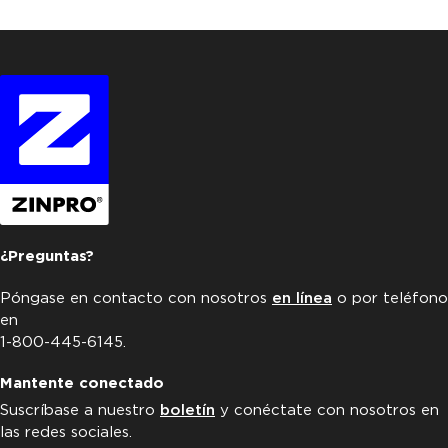
¿Preguntas?
Póngase en contacto con nosotros
en línea
o por teléfono
en
1-800-445-6145.
Mantente conectado
Suscríbase a nuestro
boletín
y conéctate con nosotros en
las redes sociales.