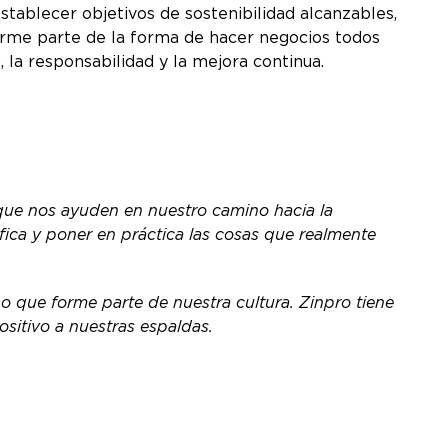
tablecer objetivos de sostenibilidad alcanzables,
forme parte de la forma de hacer negocios todos
 la responsabilidad y la mejora continua.
que nos ayuden en nuestro camino hacia la
fica y poner en práctica las cosas que realmente
no que forme parte de nuestra cultura. Zinpro tiene
sitivo a nuestras espaldas.