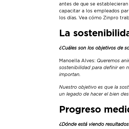
antes de que se establecieran
capacitar a los empleados par
los días. Vea cómo Zinpro trab
La sostenibili
¿Cuáles son los objetivos de s
Manoella Alves:
Queremos anim
sostenibilidad para definir en
importan.
Nuestro objetivo es que la sost
un legado de hacer el bien de
Progreso medi
¿Dónde está viendo resultados