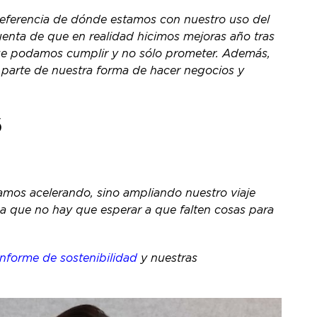
 referencia de dónde estamos con nuestro uso del
cuenta de que en realidad hicimos mejoras año tras
 que podamos cumplir y no sólo prometer. Además,
parte de nuestra forma de hacer negocios y
6
mos acelerando, sino ampliando nuestro viaje
pa que no hay que esperar a que falten cosas para
informe de sostenibilidad
y nuestras