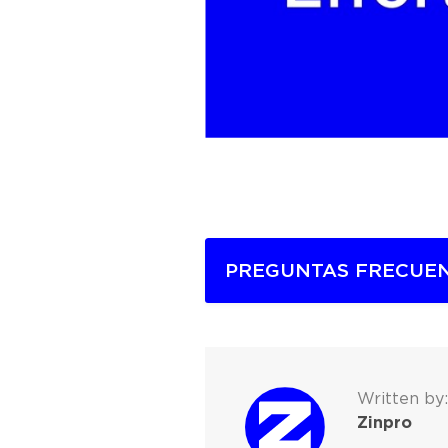
PREGUNTAS FRECUE
Written by:
Zinpro