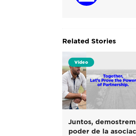
Related Stories
Vídeo
Juntos, demostrem
poder de la asocia