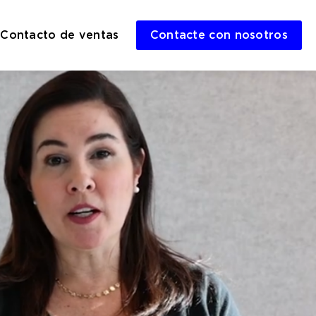
Contacto de ventas
Contacte con nosotros