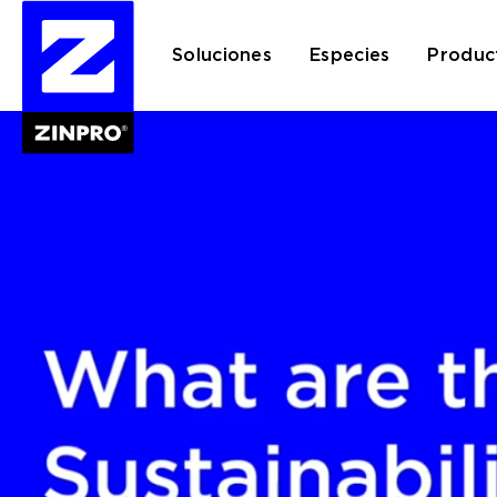
Soluciones
Especies
Produc
Buscar: