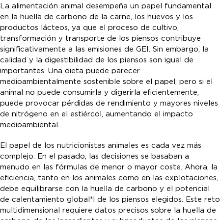
La alimentación animal desempeña un papel fundamental
en la huella de carbono de la carne, los huevos y los
productos lácteos, ya que el proceso de cultivo,
transformación y transporte de los piensos contribuye
significativamente a las emisiones de GEI. Sin embargo, la
calidad y la digestibilidad de los piensos son igual de
importantes. Una dieta puede parecer
medioambientalmente sostenible sobre el papel, pero si el
animal no puede consumirla y digerirla eficientemente,
puede provocar pérdidas de rendimiento y mayores niveles
de nitrógeno en el estiércol, aumentando el impacto
medioambiental.
El papel de los nutricionistas animales es cada vez más
complejo. En el pasado, las decisiones se basaban a
menudo en las fórmulas de menor o mayor coste. Ahora, la
eficiencia, tanto en los animales como en las explotaciones,
debe equilibrarse con la huella de carbono y el potencial
de calentamiento global*l de los piensos elegidos. Este reto
multidimensional requiere datos precisos sobre la huella de