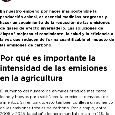
En nuestro empeño por hacer más sostenible la
producción animal, es esencial medir los progresos y
hacer un seguimiento de la reducción de las emisiones
de gases de efecto invernadero. Las soluciones de
Zinpro® mejoran el rendimiento, la salud y la eficiencia a
la vez que reducen de forma cuantificable el impacto de
las emisiones de carbono.
Por qué es importante la
intensidad de las emisiones
en la agricultura
El aumento del número de animales produce más carne,
leche y huevos para satisfacer la creciente demanda de
alimentos. Sin embargo, esto también conlleva un aumento
de las emisiones totales de carbono. Por ejemplo, entre
2005 y 2025, la cabaña lechera mundial creció en 11%, lo