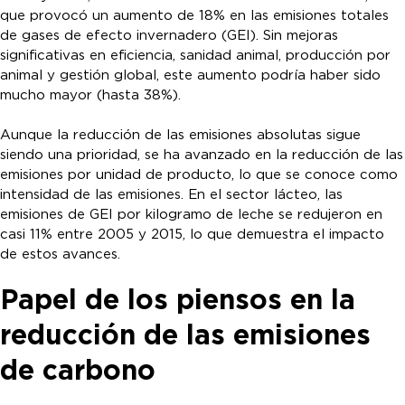
que provocó un aumento de 18% en las emisiones totales
de gases de efecto invernadero (GEI). Sin mejoras
significativas en eficiencia, sanidad animal, producción por
animal y gestión global, este aumento podría haber sido
mucho mayor (hasta 38%).
Aunque la reducción de las emisiones absolutas sigue
siendo una prioridad, se ha avanzado en la reducción de las
emisiones por unidad de producto, lo que se conoce como
intensidad de las emisiones. En el sector lácteo, las
emisiones de GEI por kilogramo de leche se redujeron en
casi 11% entre 2005 y 2015, lo que demuestra el impacto
de estos avances.
Papel de los piensos en la
reducción de las emisiones
de carbono