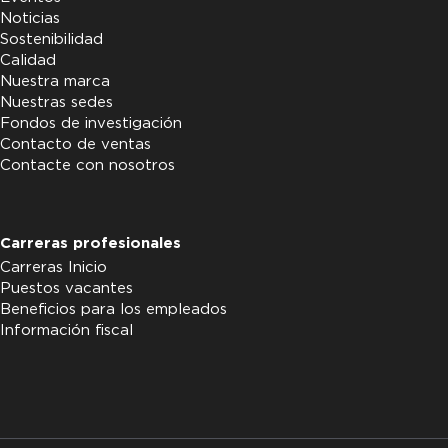
Noticias
Sostenibilidad
Calidad
Nuestra marca
Nuestras sedes
Fondos de investigación
Contacto de ventas
Contacte con nosotros
Carreras profesionales
Carreras Inicio
Puestos vacantes
Beneficios para los empleados
Información fiscal