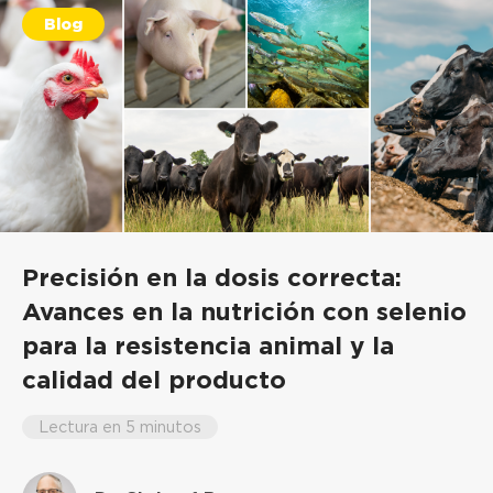
Blog
Precisión en la dosis correcta:
Avances en la nutrición con selenio
para la resistencia animal y la
calidad del producto
Lectura en 5 minutos