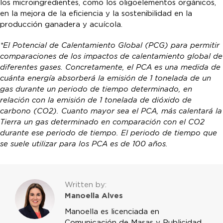
los microingredientes, como los oligoelementos orgánicos,
en la mejora de la eficiencia y la sostenibilidad en la
producción ganadera y acuícola.
*El Potencial de Calentamiento Global (PCG) para permitir
comparaciones de los impactos de calentamiento global de
diferentes gases. Concretamente, el PCA es una medida de
cuánta energía absorberá la emisión de 1 tonelada de un
gas durante un periodo de tiempo determinado, en
relación con la emisión de 1 tonelada de dióxido de
carbono (CO2). Cuanto mayor sea el PCA, más calentará la
Tierra un gas determinado en comparación con el CO2
durante ese periodo de tiempo. El periodo de tiempo que
se suele utilizar para los PCA es de 100 años.
Written by:
Manoella Alves
Manoella es licenciada en
Comunicación de Masas y Publicidad