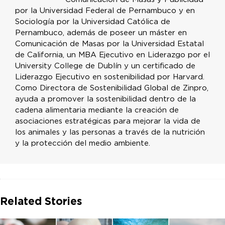
por la Universidad Federal de Pernambuco y en
Sociología por la Universidad Católica de
Pernambuco, además de poseer un máster en
Comunicación de Masas por la Universidad Estatal
de California, un MBA Ejecutivo en Liderazgo por el
University College de Dublín y un certificado de
Liderazgo Ejecutivo en sostenibilidad por Harvard.
Como Directora de Sostenibilidad Global de Zinpro,
ayuda a promover la sostenibilidad dentro de la
cadena alimentaria mediante la creación de
asociaciones estratégicas para mejorar la vida de
los animales y las personas a través de la nutrición
y la protección del medio ambiente.
Related Stories