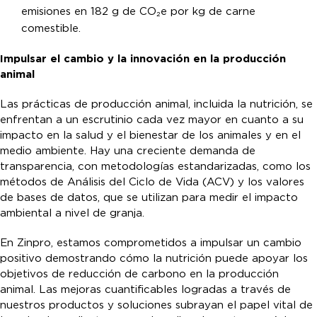
emisiones en 182 g de CO₂e por kg de carne
comestible.
Impulsar el cambio y la innovación en la producción
animal
Las prácticas de producción animal, incluida la nutrición, se
enfrentan a un escrutinio cada vez mayor en cuanto a su
impacto en la salud y el bienestar de los animales y en el
medio ambiente. Hay una creciente demanda de
transparencia, con metodologías estandarizadas, como los
métodos de Análisis del Ciclo de Vida (ACV) y los valores
de bases de datos, que se utilizan para medir el impacto
ambiental a nivel de granja.
En Zinpro, estamos comprometidos a impulsar un cambio
positivo demostrando cómo la nutrición puede apoyar los
objetivos de reducción de carbono en la producción
animal. Las mejoras cuantificables logradas a través de
nuestros productos y soluciones subrayan el papel vital de