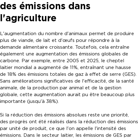
des émissions dans
l'agriculture
L'augmentation du nombre d'animaux permet de produire
plus de viande, de lait et d'œufs pour répondre à la
demande alimentaire croissante. Toutefois, cela entraîne
également une augmentation des émissions globales de
carbone. Par exemple, entre 2005 et 2025, le cheptel
laitier mondial a augmenté de 11%, entraînant une hausse
de 18% des émissions totales de gaz à effet de serre (GES).
Sans améliorations significatives de l'efficacité, de la santé
animale, de la production par animal et de la gestion
globale, cette augmentation aurait pu être beaucoup plus
importante (jusqu'à 38%).
Si la réduction des émissions absolues reste une priorité,
des progrès ont été réalisés dans la réduction des émissions
par unité de produit, ce que l'on appelle l'intensité des
émissions. Dans le secteur laitier, les émissions de GES par