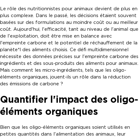
Le rôle des nutritionnistes pour animaux devient de plus en
plus complexe. Dans le passé, les décisions étaient souvent
basées sur des formulations au moindre coût ou au meilleur
coût. Aujourd'hui, l'efficacité, tant au niveau de l'animal que
de l'exploitation, doit être mise en balance avec
l'empreinte carbone et le potentiel de réchauffement de la
planète*l des aliments choisis. Ce défi multidimensionnel
nécessite des données précises sur l'empreinte carbone des
ingrédients et des sous-produits des aliments pour animaux.
Mais comment les micro-ingrédients, tels que les oligo-
éléments organiques, jouent-ils un rôle dans la réduction
des émissions de carbone ?
Quantifier l'impact des oligo-
éléments organiques
Bien que les oligo-éléments organiques soient utilisés en
petites quantités dans l'alimentation des animaux, leur