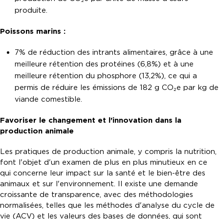
produite.
Poissons marins :
7% de réduction des intrants alimentaires, grâce à une
meilleure rétention des protéines (6,8%) et à une
meilleure rétention du phosphore (13,2%), ce qui a
permis de réduire les émissions de 182 g CO₂e par kg de
viande comestible.
Favoriser le changement et l'innovation dans la
production animale
Les pratiques de production animale, y compris la nutrition,
font l'objet d'un examen de plus en plus minutieux en ce
qui concerne leur impact sur la santé et le bien-être des
animaux et sur l'environnement. Il existe une demande
croissante de transparence, avec des méthodologies
normalisées, telles que les méthodes d'analyse du cycle de
vie (ACV) et les valeurs des bases de données, qui sont