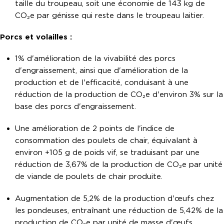
taille du troupeau, soit une économie de 143 kg de
CO₂e par génisse qui reste dans le troupeau laitier.
Porcs et volailles :
1% d'amélioration de la vivabilité des porcs
d'engraissement, ainsi que d'amélioration de la
production et de l'efficacité, conduisant à une
réduction de la production de CO₂e d'environ 3% sur la
base des porcs d'engraissement.
Une amélioration de 2 points de l'indice de
consommation des poulets de chair, équivalant à
environ +105 g de poids vif, se traduisant par une
réduction de 3,67% de la production de CO₂e par unité
de viande de poulets de chair produite.
Augmentation de 5,2% de la production d'œufs chez
les pondeuses, entraînant une réduction de 5,42% de la
production de CO₂e par unité de masse d'œufs