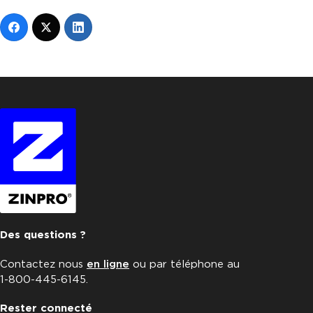
Des questions ?
Contactez nous
en ligne
ou par téléphone au
1-800-445-6145.
Rester connecté