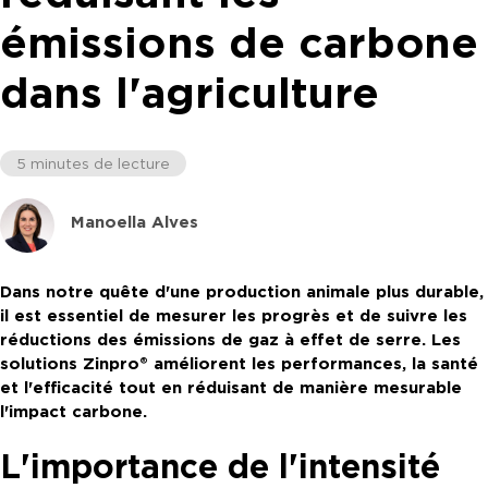
émissions de carbone
dans l'agriculture
5 minutes de lecture
Manoella Alves
Dans notre quête d'une production animale plus durable,
il est essentiel de mesurer les progrès et de suivre les
réductions des émissions de gaz à effet de serre. Les
solutions Zinpro® améliorent les performances, la santé
et l'efficacité tout en réduisant de manière mesurable
l'impact carbone.
L'importance de l'intensité