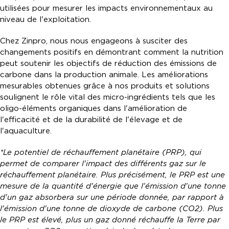
utilisées pour mesurer les impacts environnementaux au
niveau de l'exploitation.
Chez Zinpro, nous nous engageons à susciter des
changements positifs en démontrant comment la nutrition
peut soutenir les objectifs de réduction des émissions de
carbone dans la production animale. Les améliorations
mesurables obtenues grâce à nos produits et solutions
soulignent le rôle vital des micro-ingrédients tels que les
oligo-éléments organiques dans l'amélioration de
l'efficacité et de la durabilité de l'élevage et de
l'aquaculture.
*Le potentiel de réchauffement planétaire (PRP), qui
permet de comparer l'impact des différents gaz sur le
réchauffement planétaire. Plus précisément, le PRP est une
mesure de la quantité d'énergie que l'émission d'une tonne
d'un gaz absorbera sur une période donnée, par rapport à
l'émission d'une tonne de dioxyde de carbone (CO2). Plus
le PRP est élevé, plus un gaz donné réchauffe la Terre par