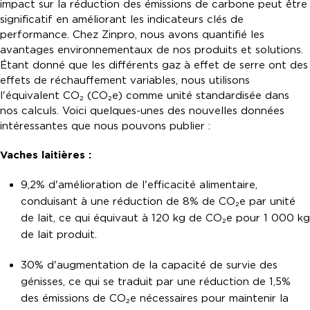
impact sur la réduction des émissions de carbone peut être
significatif en améliorant les indicateurs clés de
performance. Chez Zinpro, nous avons quantifié les
avantages environnementaux de nos produits et solutions.
Étant donné que les différents gaz à effet de serre ont des
effets de réchauffement variables, nous utilisons
l'équivalent CO₂ (CO₂e) comme unité standardisée dans
nos calculs. Voici quelques-unes des nouvelles données
intéressantes que nous pouvons publier :
Vaches laitières :
9,2% d'amélioration de l'efficacité alimentaire,
conduisant à une réduction de 8% de CO₂e par unité
de lait, ce qui équivaut à 120 kg de CO₂e pour 1 000 kg
de lait produit.
30% d'augmentation de la capacité de survie des
génisses, ce qui se traduit par une réduction de 1,5%
des émissions de CO₂e nécessaires pour maintenir la