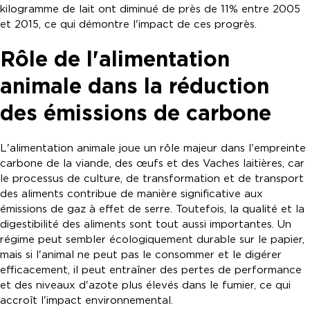
kilogramme de lait ont diminué de près de 11% entre 2005
et 2015, ce qui démontre l'impact de ces progrès.
Rôle de l'alimentation
animale dans la réduction
des émissions de carbone
L'alimentation animale joue un rôle majeur dans l'empreinte
carbone de la viande, des œufs et des Vaches laitières, car
le processus de culture, de transformation et de transport
des aliments contribue de manière significative aux
émissions de gaz à effet de serre. Toutefois, la qualité et la
digestibilité des aliments sont tout aussi importantes. Un
régime peut sembler écologiquement durable sur le papier,
mais si l'animal ne peut pas le consommer et le digérer
efficacement, il peut entraîner des pertes de performance
et des niveaux d'azote plus élevés dans le fumier, ce qui
accroît l'impact environnemental.