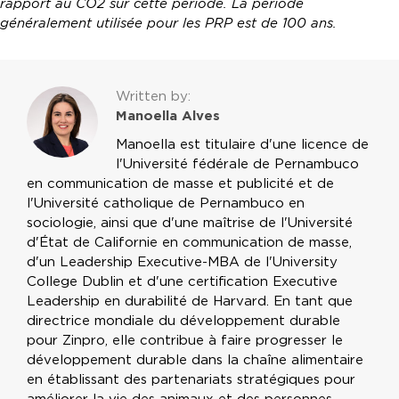
rapport au CO2 sur cette période. La période
généralement utilisée pour les PRP est de 100 ans.
Written by:
Manoella Alves
Manoella est titulaire d'une licence de
l'Université fédérale de Pernambuco
en communication de masse et publicité et de
l'Université catholique de Pernambuco en
sociologie, ainsi que d'une maîtrise de l'Université
d'État de Californie en communication de masse,
d'un Leadership Executive-MBA de l'University
College Dublin et d'une certification Executive
Leadership en durabilité de Harvard. En tant que
directrice mondiale du développement durable
pour Zinpro, elle contribue à faire progresser le
développement durable dans la chaîne alimentaire
en établissant des partenariats stratégiques pour
améliorer la vie des animaux et des personnes