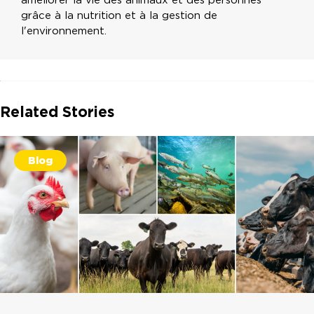
grâce à la nutrition et à la gestion de
l'environnement.
Related Stories
Blog