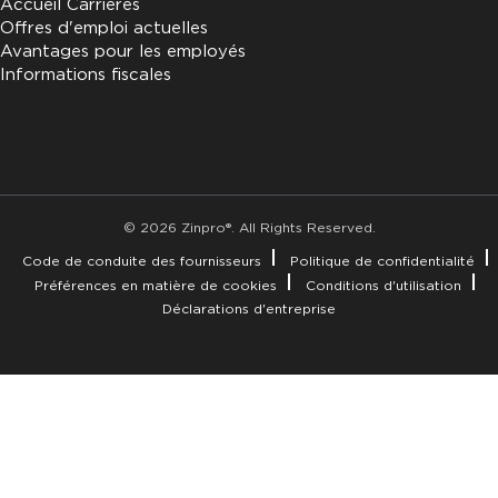
Accueil Carrières
Offres d'emploi actuelles
Avantages pour les employés
Informations fiscales
© 2026 Zinpro®. All Rights Reserved.
Code de conduite des fournisseurs
Politique de confidentialité
Préférences en matière de cookies
Conditions d'utilisation
Déclarations d'entreprise