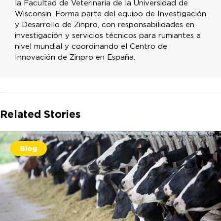
la Facultad de Veterinaria de la Universidad de
Wisconsin. Forma parte del equipo de Investigación
y Desarrollo de Zinpro, con responsabilidades en
investigación y servicios técnicos para rumiantes a
nivel mundial y coordinando el Centro de
Innovación de Zinpro en España.
Related Stories
Blog