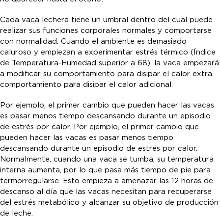
Cada vaca lechera tiene un umbral dentro del cual puede
realizar sus funciones corporales normales y comportarse
con normalidad. Cuando el ambiente es demasiado
caluroso y empiezan a experimentar estrés térmico (Índice
de Temperatura-Humedad superior a 68), la vaca empezará
a modificar su comportamiento para disipar el calor extra.
comportamiento para disipar el calor adicional.
Por ejemplo, el primer cambio que pueden hacer las vacas
es pasar menos tiempo descansando durante un episodio
de estrés por calor. Por ejemplo, el primer cambio que
pueden hacer las vacas es pasar menos tiempo
descansando durante un episodio de estrés por calor.
Normalmente, cuando una vaca se tumba, su temperatura
interna aumenta, por lo que pasa más tiempo de pie para
termorregularse. Esto empieza a amenazar las 12 horas de
descanso al día que las vacas necesitan para recuperarse
del estrés metabólico y alcanzar su objetivo de producción
de leche.