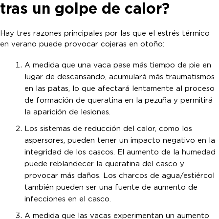
tras un golpe de calor?
Hay tres razones principales por las que el estrés térmico
en verano puede provocar cojeras en otoño:
A medida que una vaca pase más tiempo de pie en
lugar de descansando, acumulará más traumatismos
en las patas, lo que afectará lentamente al proceso
de formación de queratina en la pezuña y permitirá
la aparición de lesiones.
Los sistemas de reducción del calor, como los
aspersores, pueden tener un impacto negativo en la
integridad de los cascos. El aumento de la humedad
puede reblandecer la queratina del casco y
provocar más daños. Los charcos de agua/estiércol
también pueden ser una fuente de aumento de
infecciones en el casco.
A medida que las vacas experimentan un aumento