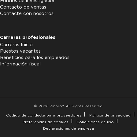
Fondos de investigación
Contacto de ventas
Contacte con nosotros
Carreras profesionales
Carreras Inicio
Puestos vacantes
Beneficios para los empleados
Información fiscal
© 2026 Zinpro®. All Rights Reserved.
Código de conducta para proveedores
Política de privacidad
Preferencias de cookies
Condiciones de uso
Declaraciones de empresa