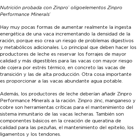
Nutrición probada con Zinpro
oligoelementos Zinpro
®
Performance Minerals
®
Hay muy pocas formas de aumentar realmente la ingesta
energética de una vaca incrementando la densidad de la
ración, porque eso crea un riesgo de problemas digestivos
y metabólicos adicionales. Lo principal que deben hacer los
productores de leche es reservar los forrajes de mayor
calidad y más digestibles para las vacas con mayor riesgo
de cojera por estrés térmico, en concreto las vacas de
transición y las de alta producción. Otra cosa importante
es proporcionar a las vacas abundante agua potable.
Además, los productores de leche deberían añadir Zinpro
Performance Minerals a la ración. Zinpro zinc, manganeso y
cobre son herramientas críticas para el mantenimiento del
sistema inmunitario de las vacas lecheras. También son
componentes básicos en la creación de queratina de
calidad para las pezuñas, el mantenimiento del epitelio, los
ligamentos y los tendones.