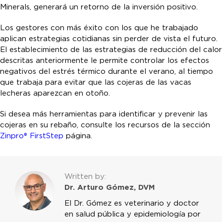
Minerals, generará un retorno de la inversión positivo.
Los gestores con más éxito con los que he trabajado
aplican estrategias cotidianas sin perder de vista el futuro.
El establecimiento de las estrategias de reducción del calor
descritas anteriormente le permite controlar los efectos
negativos del estrés térmico durante el verano, al tiempo
que trabaja para evitar que las cojeras de las vacas
lecheras aparezcan en otoño.
Si desea más herramientas para identificar y prevenir las
cojeras en su rebaño, consulte los recursos de la sección
Zinpro® FirstStep
página.
Written by:
Dr. Arturo Gómez, DVM
El Dr. Gómez es veterinario y doctor
en salud pública y epidemiología por