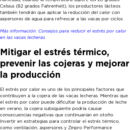
Celsius (82 grados Fahrenheit), los productores lácteos
también tendrán que aplicar la reducción del calor con
aspersores de agua para refrescar a las vacas por ciclos.
Más información: Consejos para reducir el estrés por calor
en las vacas lecheras
Mitigar el estrés térmico,
prevenir las cojeras y mejorar
la producción
El estrés por calor es uno de los principales factores que
contribuyen a la cojera de las vacas lecheras. Mientras que
el estrés por calor puede dificultar la producción de leche
en verano, la cojera subsiguiente podría causar
consecuencias negativas que continuarían en otoño.
Invertir en estrategias para controlar el estrés térmico,
como ventilación, aspersores y Zinpro Performance