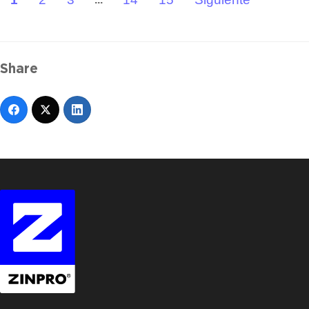
Share