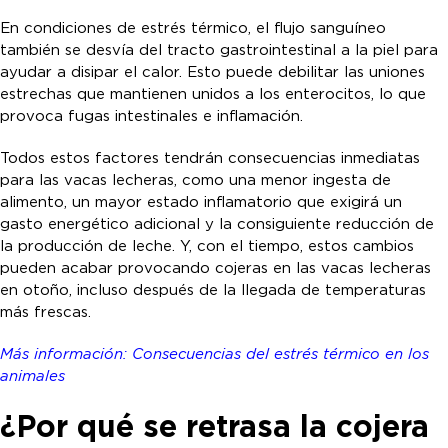
En condiciones de estrés térmico, el flujo sanguíneo
también se desvía del tracto gastrointestinal a la piel para
ayudar a disipar el calor. Esto puede debilitar las uniones
estrechas que mantienen unidos a los enterocitos, lo que
provoca fugas intestinales e inflamación.
Todos estos factores tendrán consecuencias inmediatas
para las vacas lecheras, como una menor ingesta de
alimento, un mayor estado inflamatorio que exigirá un
gasto energético adicional y la consiguiente reducción de
la producción de leche. Y, con el tiempo, estos cambios
pueden acabar provocando cojeras en las vacas lecheras
en otoño, incluso después de la llegada de temperaturas
más frescas.
Más información: Consecuencias del estrés térmico en los
animales
¿Por qué se retrasa la cojera