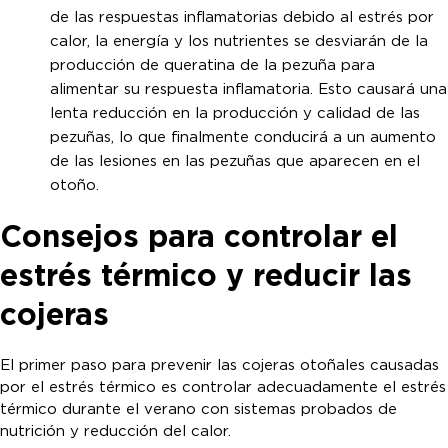
de las respuestas inflamatorias debido al estrés por
calor, la energía y los nutrientes se desviarán de la
producción de queratina de la pezuña para
alimentar su respuesta inflamatoria. Esto causará una
lenta reducción en la producción y calidad de las
pezuñas, lo que finalmente conducirá a un aumento
de las lesiones en las pezuñas que aparecen en el
otoño.
Consejos para controlar el
estrés térmico y reducir las
cojeras
El primer paso para prevenir las cojeras otoñales causadas
por el estrés térmico es controlar adecuadamente el estrés
térmico durante el verano con sistemas probados de
nutrición y reducción del calor.