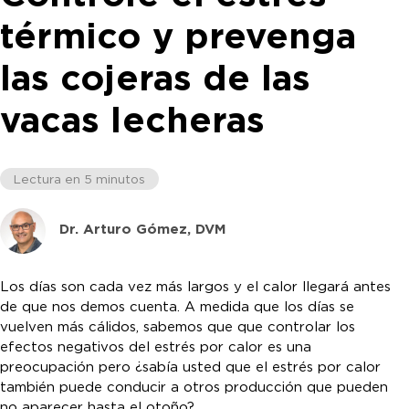
térmico y prevenga
las cojeras de las
vacas lecheras
Lectura en 5 minutos
Dr. Arturo Gómez, DVM
Los días son cada vez más largos y el calor llegará antes
de que nos demos cuenta. A medida que los días se
vuelven más cálidos, sabemos que que controlar los
efectos negativos del estrés por calor es una
preocupación pero ¿sabía usted que el estrés por calor
también puede conducir a otros producción que pueden
no aparecer hasta el otoño?