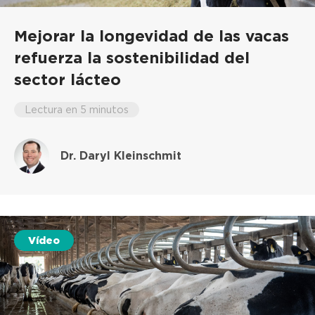
Mejorar la longevidad de las vacas
refuerza la sostenibilidad del
sector lácteo
Lectura en 5 minutos
Dr. Daryl Kleinschmit
Vídeo