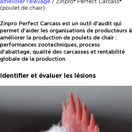
améliorer l'élevage
/
Zinpro® Perfect Carcass®
(poulet de chair)
Zinpro Perfect Carcass est un outil d'audit qui
permet d'aider les organisations de producteurs à
améliorer la production de poulets de chair :
performances zootechniques, process
d'abattage, qualité des carcasses et rentabilité
globale de la production.
Identifier et évaluer les lésions