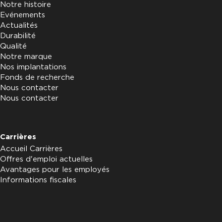
Notre histoire
Evénements
Actualités
Durabilité
Qualité
Notre marque
Nos implantations
Fonds de recherche
Nous contacter
Nous contacter
Carrières
Accueil Carrières
Offres d'emploi actuelles
Avantages pour les employés
Informations fiscales