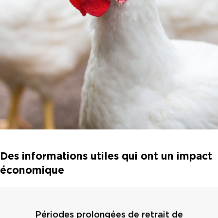
Des informations utiles qui ont un impact
économique
Périodes prolongées de retrait de