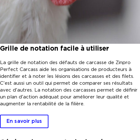
Grille de notation facile à utiliser
La grille de notation des défauts de carcasse de Zinpro
Perfect Carcass aide les organisations de producteurs à
identifier et à noter les lésions des carcasses et des filets.
C'est aussi un outil qui permet de comparer ses résultats
avec d'autres. La notation des carcasses permet de définir
un plan d'action adéquat pour améliorer leur qualité et
augmenter la rentabilité de la filière.
En savoir plus