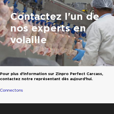
Contactez l'un de
nos experts en
volaille
Pour plus d'information sur Zinpro Perfect Carcass,
contactez notre représentant dès aujourd'hui.
Connectons