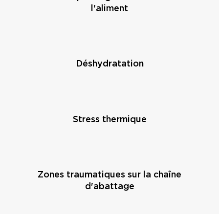
l'aliment
Déshydratation
Stress thermique
Zones traumatiques sur la chaîne
d'abattage