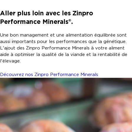
Aller plus loin avec les Zinpro
Performance Minerals®.
Une bon management et une alimentation équilibrée sont
aussi importants pour les performances que la génétique.
L'ajout des Zinpro Performance Minerals à votre aliment
aide à optimiser la qualité de la viande et la rentabilité de
l'élevage.
Découvrez nos Zinpro Performance Minerals