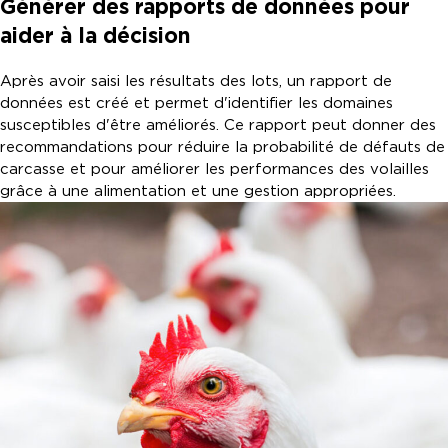
Générer des rapports de données pour
aider à la décision
Après avoir saisi les résultats des lots, un rapport de
données est créé et permet d'identifier les domaines
susceptibles d'être améliorés. Ce rapport peut donner des
recommandations pour réduire la probabilité de défauts de
carcasse et pour améliorer les performances des volailles
grâce à une alimentation et une gestion appropriées.