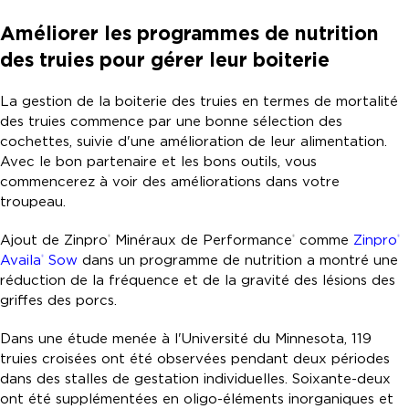
Améliorer les programmes de nutrition
des truies pour gérer leur boiterie
La gestion de la boiterie des truies en termes de mortalité
des truies commence par une bonne sélection des
cochettes, suivie d'une amélioration de leur alimentation.
Avec le bon partenaire et les bons outils, vous
commencerez à voir des améliorations dans votre
troupeau.
Ajout de Zinpro
Minéraux de Performance
comme
Zinpro
®
®
®
Availa
Sow
dans un programme de nutrition a montré une
®
réduction de la fréquence et de la gravité des lésions des
griffes des porcs.
Dans une étude menée à l'Université du Minnesota, 119
truies croisées ont été observées pendant deux périodes
dans des stalles de gestation individuelles. Soixante-deux
ont été supplémentées en oligo-éléments inorganiques et