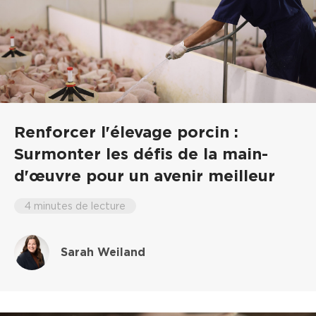
Renforcer l'élevage porcin :
Surmonter les défis de la main-
d'œuvre pour un avenir meilleur
4 minutes de lecture
Sarah Weiland