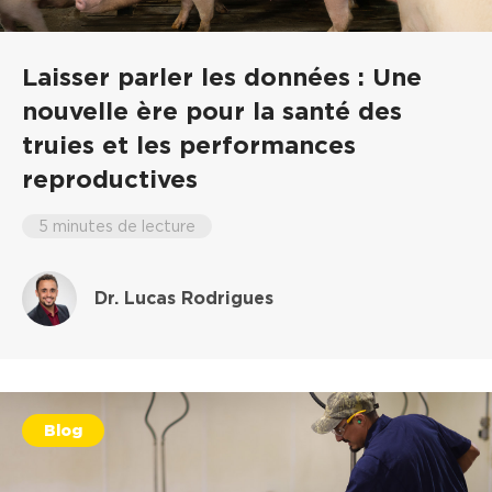
Laisser parler les données : Une
nouvelle ère pour la santé des
truies et les performances
reproductives
5 minutes de lecture
Dr. Lucas Rodrigues
Blog