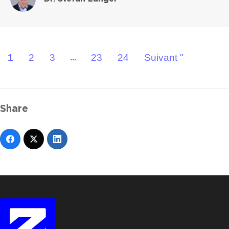
1
2
3
23
24
Suivant "
...
Share