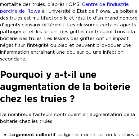
mortalité des truies, d'après l'OMS.
Centre de l'industrie
porcine de l'Iowa
à l'université d'État de l'Iowa. La boiterie
des truies est multifactorielle et résulte d'un grand nombre
d'agents causaux différents. Les blessures, certains agents
pathogènes et les lésions des griffes contribuent tous à la
boiterie des truies. Les lésions des griffes ont un impact
négatif sur l'intégrité du pied et peuvent provoquer une
inflammation entraînant une douleur ou une infection
secondaire.
Pourquoi y a-t-il une
augmentation de la boiterie
chez les truies ?
De nombreux facteurs contribuent à l'augmentation de la
boiterie chez les truies :
Logement collectif
oblige les cochettes ou les truies à