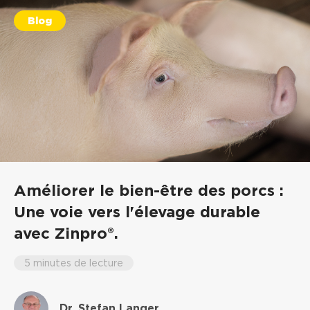
Blog
Améliorer le bien-être des porcs :
Une voie vers l'élevage durable
avec Zinpro®.
5 minutes de lecture
Dr. Stefan Langer