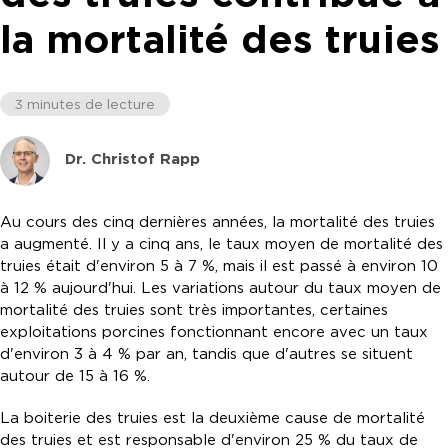
la mortalité des truies
3 minutes de lecture
Dr. Christof Rapp
Au cours des cinq dernières années, la mortalité des truies
a augmenté. Il y a cinq ans, le taux moyen de mortalité des
truies était d'environ 5 à 7 %, mais il est passé à environ 10
à 12 % aujourd'hui. Les variations autour du taux moyen de
mortalité des truies sont très importantes, certaines
exploitations porcines fonctionnant encore avec un taux
d'environ 3 à 4 % par an, tandis que d'autres se situent
autour de 15 à 16 %.
La boiterie des truies est la deuxième cause de mortalité
des truies et est responsable d'environ 25 % du taux de