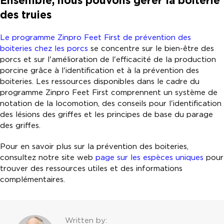
Ensemble, nous pouvons gérer la boiterie
des truies
Le programme Zinpro Feet First de prévention des
boiteries chez les porcs
se concentre sur le bien-être des
porcs et sur l'amélioration de l'efficacité de la production
porcine grâce à l'identification et à la prévention des
boiteries. Les ressources disponibles dans le cadre du
programme Zinpro Feet First comprennent un système de
notation de la locomotion, des conseils pour l'identification
des lésions des griffes et les principes de base du parage
des griffes.
Pour en savoir plus sur la prévention des boiteries,
consultez notre site web
page sur les espèces uniques
pour
trouver des ressources utiles et des informations
complémentaires.
Written by: