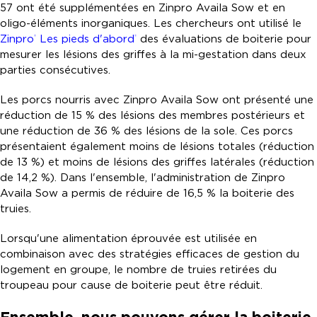
57 ont été supplémentées en Zinpro Availa Sow et en
oligo-éléments inorganiques. Les chercheurs ont utilisé le
Zinpro
Les pieds d'abord
des évaluations de boiterie pour
®
®
mesurer les lésions des griffes à la mi-gestation dans deux
parties consécutives.
Les porcs nourris avec Zinpro Availa Sow ont présenté une
réduction de 15 % des lésions des membres postérieurs et
une réduction de 36 % des lésions de la sole. Ces porcs
présentaient également moins de lésions totales (réduction
de 13 %) et moins de lésions des griffes latérales (réduction
de 14,2 %). Dans l'ensemble, l'administration de Zinpro
Availa Sow a permis de réduire de 16,5 % la boiterie des
truies.
Lorsqu'une alimentation éprouvée est utilisée en
combinaison avec des stratégies efficaces de gestion du
logement en groupe, le nombre de truies retirées du
troupeau pour cause de boiterie peut être réduit.