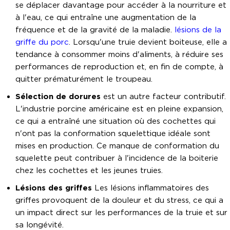
se déplacer davantage pour accéder à la nourriture et
à l'eau, ce qui entraîne une augmentation de la
fréquence et de la gravité de la maladie.
lésions de la
griffe du porc
. Lorsqu'une truie devient boiteuse, elle a
tendance à consommer moins d'aliments, à réduire ses
performances de reproduction et, en fin de compte, à
quitter prématurément le troupeau.
Sélection de dorures
est un autre facteur contributif.
L'industrie porcine américaine est en pleine expansion,
ce qui a entraîné une situation où des cochettes qui
n'ont pas la conformation squelettique idéale sont
mises en production. Ce manque de conformation du
squelette peut contribuer à l'incidence de la boiterie
chez les cochettes et les jeunes truies.
Lésions des griffes
Les lésions inflammatoires des
griffes provoquent de la douleur et du stress, ce qui a
un impact direct sur les performances de la truie et sur
sa longévité.