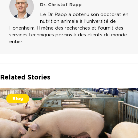
Dr. Christof Rapp
Le Dr Rapp a obtenu son doctorat en
nutrition animale à l'université de
Hohenheim. Il mène des recherches et fournit des
services techniques porcins à des clients du monde
entier.
Related Stories
Blog