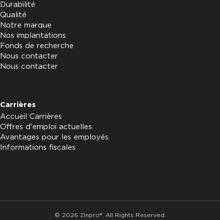
Durabilité
Qualité
Notre marque
Nos implantations
Fonds de recherche
Nous contacter
Nous contacter
Carrières
Accueil Carrières
Offres d'emploi actuelles
Avantages pour les employés
Informations fiscales
© 2026 Zinpro®. All Rights Reserved.