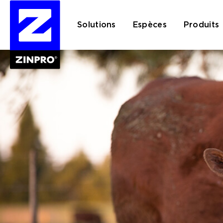
Solutions
Espèces
Produits
Rechercher :