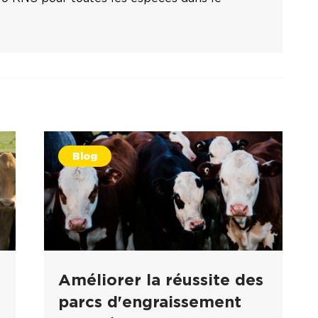
Blog
Améliorer la réussite des
parcs d'engraissement