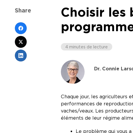
Choisir les
Share
programme 
4 minutes de lecture
Dr. Connie Lars
Chaque jour, les agriculteurs 
performances de reproduction,
vaches/veaux. Les producteurs
éléments de leur régime alime
Le problème qui vous a 