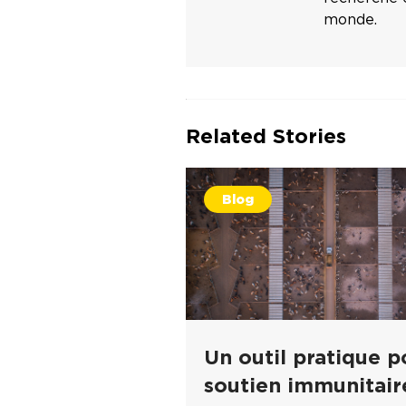
monde.
Related Stories
Blog
Un outil pratique p
soutien immunitaire