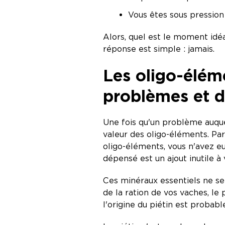
Vous êtes sous pression
Alors, quel est le moment idé
réponse est simple : jamais.
Les oligo-élém
problèmes et d'
Une fois qu'un problème auquel
valeur des oligo-éléments. Par
oligo-éléments, vous n'avez eu
dépensé est un ajout inutile à
Ces minéraux essentiels ne se
de la ration de vos vaches, le
l'origine du piétin est proba