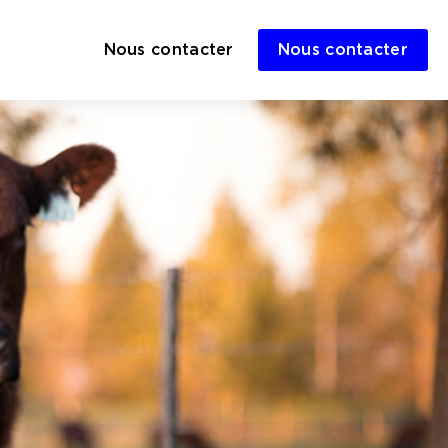
Nous contacter
Nous contacter