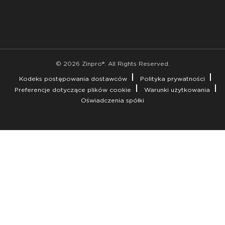
© 2026 Zinpro®. All Rights Reserved.
Kodeks postępowania dostawców
Polityka prywatności
Preferencje dotyczące plików cookie
Warunki użytkowania
Oświadczenia spółki