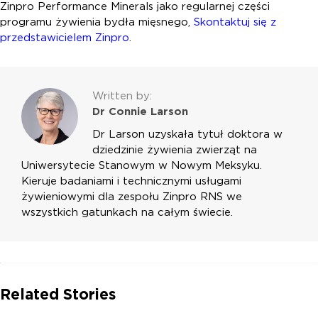
Zinpro Performance Minerals jako regularnej części
programu żywienia bydła mięsnego,
Skontaktuj się z
przedstawicielem Zinpro
.
Written by:
Dr Connie Larson
Dr Larson uzyskała tytuł doktora w
dziedzinie żywienia zwierząt na
Uniwersytecie Stanowym w Nowym Meksyku.
Kieruje badaniami i technicznymi usługami
żywieniowymi dla zespołu Zinpro RNS we
wszystkich gatunkach na całym świecie.
Related Stories