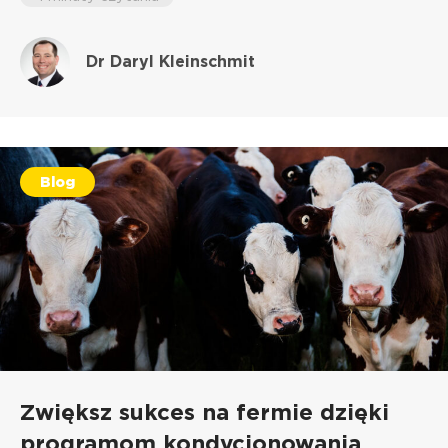
Dr Daryl Kleinschmit
Blog
Zwiększ sukces na fermie dzięki
programom kondycjonowania