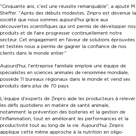
"Cinquante ans, c'est une réussite remarquable", a ajouté M.
Sheffer. "Après des débuts modestes, Zinpro est devenue la
société que nous sommes aujourd'hui grâce aux
découvertes scientifiques qui ont permis de développer nos
produits et de faire progresser continuellement notre
secteur. Cet engagement en faveur de solutions éprouvées
et testées nous a permis de gagner la confiance de nos
clients dans le monde entier."
Aujourd'hui, l'entreprise familiale emploie une équipe de
spécialistes en sciences animales de renommée mondiale,
possède 11 bureaux régionaux dans le monde et vend ses
produits dans plus de 70 pays.
L'équipe d'experts de Zinpro aide les producteurs à relever
les défis quotidiens en matière de santé animale,
notamment la prévention des boiteries et la gestion de
l'inflammation, tout en améliorant les performances et la
productivité tout au long de la vie. Aujourd'hui, Zinpro
applique cette même approche à la nutrition en oligo-