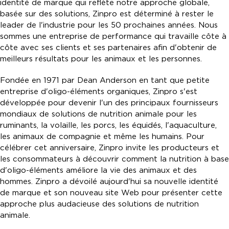
identité de marque qui reflète notre approche globale,
basée sur des solutions, Zinpro est déterminé à rester le
leader de l'industrie pour les 50 prochaines années. Nous
sommes une entreprise de performance qui travaille côte à
côte avec ses clients et ses partenaires afin d'obtenir de
meilleurs résultats pour les animaux et les personnes.
Fondée en 1971 par Dean Anderson en tant que petite
entreprise d'oligo-éléments organiques, Zinpro s'est
développée pour devenir l'un des principaux fournisseurs
mondiaux de solutions de nutrition animale pour les
ruminants, la volaille, les porcs, les équidés, l'aquaculture,
les animaux de compagnie et même les humains. Pour
célébrer cet anniversaire, Zinpro invite les producteurs et
les consommateurs à découvrir comment la nutrition à base
d'oligo-éléments améliore la vie des animaux et des
hommes. Zinpro a dévoilé aujourd'hui sa nouvelle identité
de marque et son nouveau site Web pour présenter cette
approche plus audacieuse des solutions de nutrition
animale.