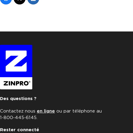
Des questions ?
Contactez nous
en ligne
ou par téléphone au
1-800-445-6145.
Rester connecté