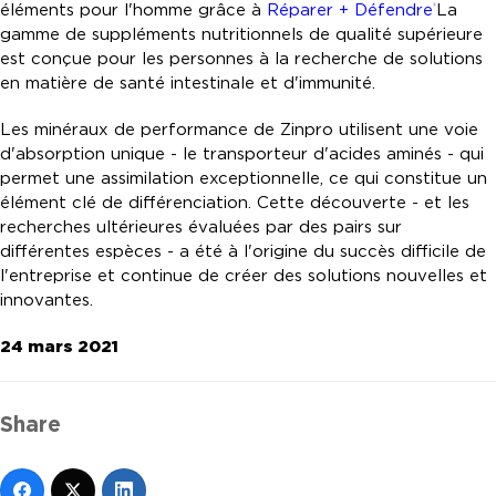
éléments pour l'homme grâce à
Réparer + Défendre
La
®
gamme de suppléments nutritionnels de qualité supérieure
est conçue pour les personnes à la recherche de solutions
en matière de santé intestinale et d'immunité.
Les minéraux de performance de Zinpro utilisent une voie
d'absorption unique - le transporteur d'acides aminés - qui
permet une assimilation exceptionnelle, ce qui constitue un
élément clé de différenciation. Cette découverte - et les
recherches ultérieures évaluées par des pairs sur
différentes espèces - a été à l'origine du succès difficile de
l'entreprise et continue de créer des solutions nouvelles et
innovantes.
24 mars 2021
Share