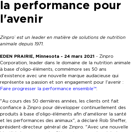
la performance pour
l'avenir
Zinpro
est un leader en matière de solutions de nutrition
®
animale depuis 1971.
EDEN PRAIRIE, Minnesota - 24 mars 2021
- Zinpro
Corporation, leader dans le domaine de la nutrition animale
à base d'oligo-éléments, commémore ses 50 ans
d'existence avec une nouvelle marque audacieuse qui
représente sa passion et son engagement pour l'avenir :
Faire progresser la performance ensemble™
.
"Au cours des 50 dernières années, les clients ont fait
confiance à Zinpro pour développer continuellement des
produits à base d'oligo-éléments afin d'améliorer la santé
et les performances des animaux", a déclaré Rob Sheffer,
président-directeur général de Zinpro. "Avec une nouvelle