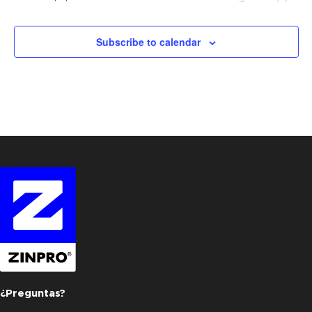
Subscribe to calendar
¿Preguntas?