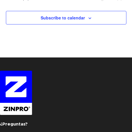
Subscribe to calendar
¿Preguntas?