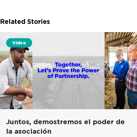
Related Stories
Vídeo
Juntos, demostremos el poder de
la asociación