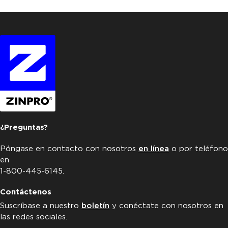
¿Preguntas?
Póngase en contacto con nosotros
en línea
o por teléfono
en
1-800-445-6145.
Contáctenos
Suscríbase a nuestro
boletín
y conéctate con nosotros en
las redes sociales.