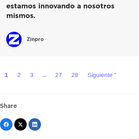
estamos innovando a nosotros
mismos.
Zinpro
1
2
3
27
28
Siguiente "
...
Share