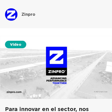
Zinpro
Vídeo
Para innovar en el sector, nos