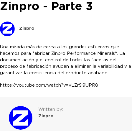
Zinpro - Parte 3
Zinpro
Una mirada más de cerca a los grandes esfuerzos que
hacemos para fabricar Zinpro Performance Minerals®. La
documentación y el control de todas las facetas del
proceso de fabricación ayudan a eliminar la variabilidad y a
garantizar la consistencia del producto acabado.
https://youtube.com/watch?v=yLZrSj9UPR8
Written by:
Zinpro