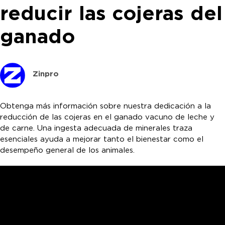
reducir las cojeras del
ganado
Zinpro
Obtenga más información sobre nuestra dedicación a la
reducción de las cojeras en el ganado vacuno de leche y
de carne. Una ingesta adecuada de minerales traza
esenciales ayuda a mejorar tanto el bienestar como el
desempeño general de los animales.