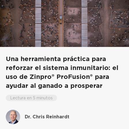
Una herramienta práctica para
reforzar el sistema inmunitario: el
uso de Zinpro® ProFusion® para
ayudar al ganado a prosperar
Lectura en 5 minutos
Dr. Chris Reinhardt