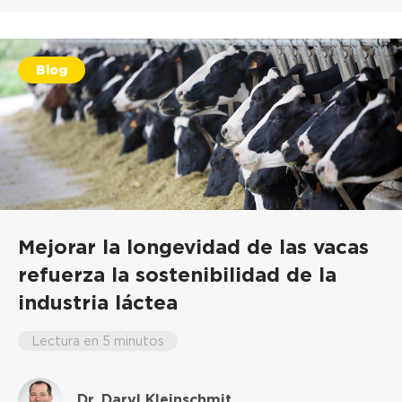
Blog
Mejorar la longevidad de las vacas
refuerza la sostenibilidad de la
industria láctea
Lectura en 5 minutos
Dr. Daryl Kleinschmit