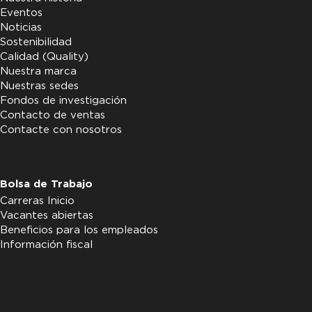
Eventos
Noticias
Sostenibilidad
Calidad (Quality)
Nuestra marca
Nuestras sedes
Fondos de investigación
Contacto de ventas
Contacte con nosotros
Bolsa de Trabajo
Carreras Inicio
Vacantes abiertas
Beneficios para los empleados
Información fiscal