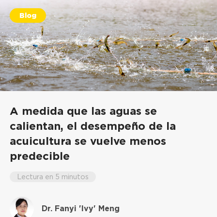
Blog
A medida que las aguas se
calientan, el desempeño de la
acuicultura se vuelve menos
predecible
Lectura en 5 minutos
Dr. Fanyi 'Ivy' Meng