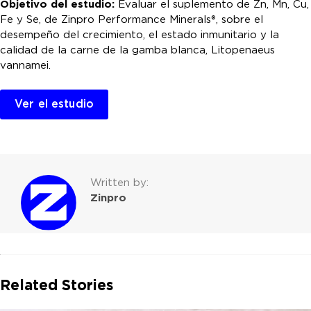
Objetivo del estudio:
Evaluar el suplemento de Zn, Mn, Cu,
Fe y Se, de Zinpro Performance Minerals®, sobre el
desempeño del crecimiento, el estado inmunitario y la
calidad de la carne de la gamba blanca, Litopenaeus
vannamei.
Ver el estudio
Written by:
Zinpro
Related Stories