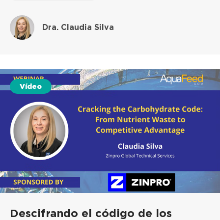
Dra. Claudia Silva
Vídeo
Descifrando el código de los