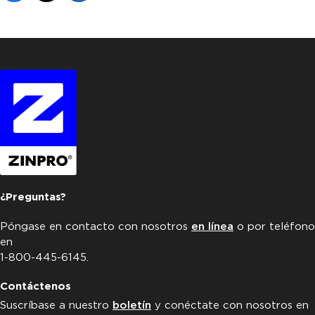
¿Preguntas?
Póngase en contacto con nosotros
en línea
o por teléfono
en
1-800-445-6145.
Contáctenos
Suscríbase a nuestro
boletín
y conéctate con nosotros en