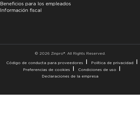
Beneficios para los empleados
Información fiscal
© 2026 Zinpro®. All Rights Reserved.
Código de conducta para proveedores
Política de privacidad
Preferencias de cookies
Condiciones de uso
Declaraciones de la empresa