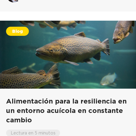
Blog
Alimentación para la resiliencia en
un entorno acuícola en constante
cambio
Lectura en 5 minutos