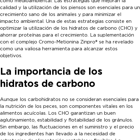
como medioambiental. Las estrategias que mejoran la
calidad y la utilización de los piensos son esenciales para un
crecimiento sano de los animales y para minimizar el
impacto ambiental. Una de estas estrategias consiste en
optimizar la utilización de los hidratos de carbono (CHO) y
ahorrar proteínas para el crecimiento. La suplementación
con el complejo Cromo-Metionina Zinpro® se ha revelado
como una valiosa herramienta para alcanzar estos
objetivos.
La importancia de los
hidratos de carbono
Aunque los carbohidratos no se consideran esenciales para
la nutrición de los peces, son componentes vitales en los
alimentos acuícolas. Los CHO garantizan un buen
aglutinamiento, estabilidad y flotabilidad de los gránulos.
Sin embargo, las fluctuaciones en el suministro y el precio
de los ingredientes han llevado a la necesidad de