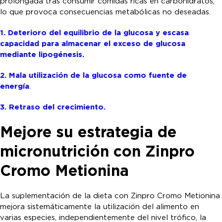
prolongada tras consumir comidas ricas en carbohidratos,
lo que provoca consecuencias metabólicas no deseadas.
1. Deterioro del equilibrio de la glucosa y escasa
capacidad para almacenar el exceso de glucosa
mediante lipogénesis.
2. Mala utilización de la glucosa como fuente de
energía
.
3. Retraso del crecimiento.
Mejore su estrategia de
micronutrición con Zinpro
Cromo Metionina
La suplementación de la dieta con Zinpro Cromo Metionina
mejora sistemáticamente la utilización del alimento en
varias especies, independientemente del nivel trófico, la