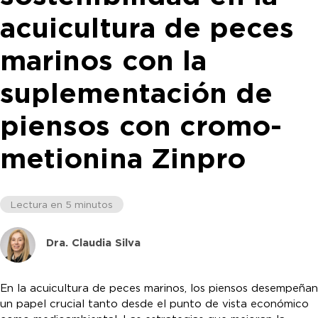
acuicultura de peces
marinos con la
suplementación de
piensos con cromo-
metionina Zinpro
Lectura en 5 minutos
Dra. Claudia Silva
En la acuicultura de peces marinos, los piensos desempeñan
un papel crucial tanto desde el punto de vista económico