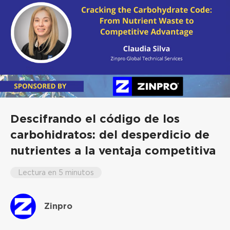
Descifrando el código de los
carbohidratos: del desperdicio de
nutrientes a la ventaja competitiva
Lectura en 5 minutos
Zinpro