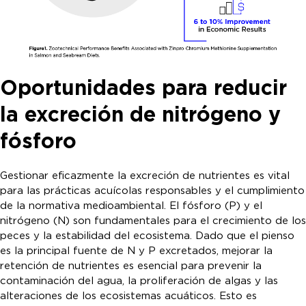
Oportunidades para reducir
la excreción de nitrógeno y
fósforo
Gestionar eficazmente la excreción de nutrientes es vital
para las prácticas acuícolas responsables y el cumplimiento
de la normativa medioambiental. El fósforo (P) y el
nitrógeno (N) son fundamentales para el crecimiento de los
peces y la estabilidad del ecosistema. Dado que el pienso
es la principal fuente de N y P excretados, mejorar la
retención de nutrientes es esencial para prevenir la
contaminación del agua, la proliferación de algas y las
alteraciones de los ecosistemas acuáticos. Esto es