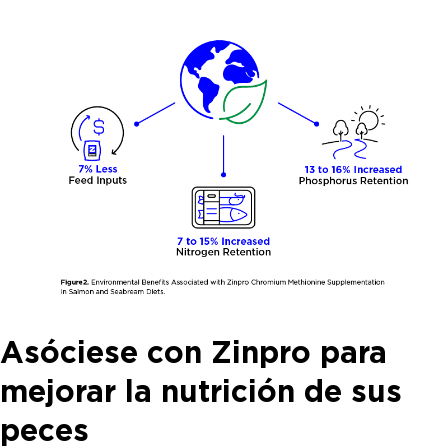
Asóciese con Zinpro para
mejorar la nutrición de sus
peces