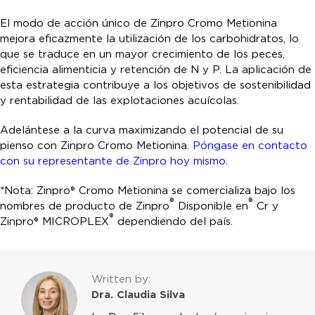
El modo de acción único de Zinpro Cromo Metionina
mejora eficazmente la utilización de los carbohidratos, lo
que se traduce en un mayor crecimiento de los peces,
eficiencia alimenticia y retención de N y P. La aplicación de
esta estrategia contribuye a los objetivos de sostenibilidad
y rentabilidad de las explotaciones acuícolas.
Adelántese a la curva maximizando el potencial de su
pienso con Zinpro Cromo Metionina.
Póngase en contacto
con su representante de Zinpro hoy mismo.
*Nota: Zinpro® Cromo Metionina se comercializa bajo los
®
®
nombres de producto de Zinpro
Disponible en
Cr y
®
Zinpro® MICROPLEX
dependiendo del país.
Written by:
Dra. Claudia Silva