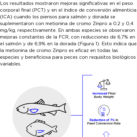
Los resultados mostraron mejoras significativas en el peso
corporal final (PCT) y en el índice de conversión alimenticia
(ICA) cuando los piensos para salmón y dorada se
suplementaron con metionina de cromo Zinpro a 0,2 y 0,4
mg/kg, respectivamente. En ambas especies se observaron
mejoras constantes de la FCR, con reducciones de 6,7% en
el salmón y de 6,9% en la dorada (Figura 1). Esto indica que
la metionina de cromo Zinpro es eficaz en todas las
especies y beneficiosa para peces con requisitos biológicos
variables.