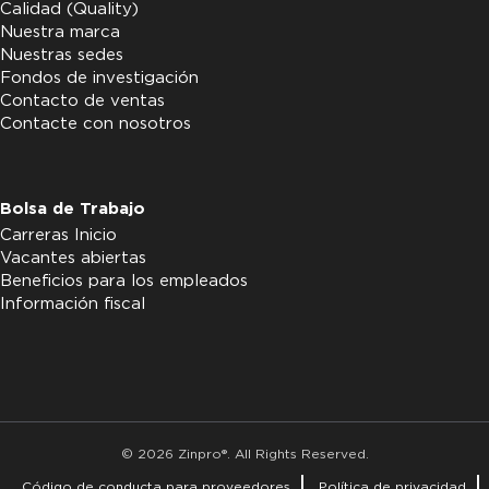
Calidad (Quality)
Nuestra marca
Nuestras sedes
Fondos de investigación
Contacto de ventas
Contacte con nosotros
Bolsa de Trabajo
Carreras Inicio
Vacantes abiertas
Beneficios para los empleados
Información fiscal
© 2026 Zinpro®. All Rights Reserved.
Código de conducta para proveedores
Política de privacidad