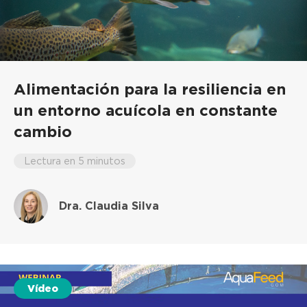
Alimentación para la resiliencia en
un entorno acuícola en constante
cambio
Lectura en 5 minutos
Dra. Claudia Silva
Vídeo