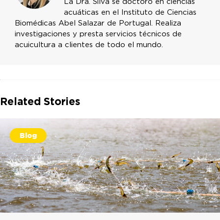
La Dra. Silva se doctoró en ciencias
acuáticas en el Instituto de Ciencias
Biomédicas Abel Salazar de Portugal. Realiza
investigaciones y presta servicios técnicos de
acuicultura a clientes de todo el mundo.
Related Stories
Blog