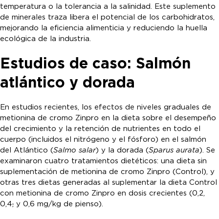
temperatura o la tolerancia a la salinidad. Este suplemento
de minerales traza libera el potencial de los carbohidratos,
mejorando la eficiencia alimenticia y reduciendo la huella
ecológica de la industria.
Estudios de caso: Salmón
atlántico y dorada
En estudios recientes, los efectos de niveles graduales de
metionina de cromo Zinpro en la dieta sobre el desempeño
del crecimiento y la retención de nutrientes en todo el
cuerpo (incluidos el nitrógeno y el fósforo) en el salmón
del Atlántico (
Salmo salar
) y la dorada (
Sparus aurata
). Se
examinaron cuatro tratamientos dietéticos: una dieta sin
suplementación de metionina de cromo Zinpro (Control), y
otras tres dietas generadas al suplementar la dieta Control
con metionina de cromo Zinpro en dosis crecientes (0,2,
0,4
,
y 0,6 mg/kg de pienso).