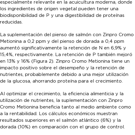
especialmente relevante en la acuicultura moderna, donde
los ingredientes de origen vegetal pueden tener una
biodisponibilidad de P y una digestibilidad de proteínas
reducidas.
La suplementación del pienso de salmón con Zinpro Cromo
Metionina a 0,2 ppm y del pienso de dorada a 0,4 ppm
aumentó significativamente la retención de N en 6,9% y
15,4%, respectivamente. La retención de P también mejoró
en 13% y 16% (Figura 2). Zinpro Cromo Metionina tiene un
impacto positivo sobre el desempeño y la retención de
nutrientes, probablemente debido a una mejor utilización
de la glucosa, ahorrando proteína para el crecimiento.
Al optimizar el crecimiento, la eficiencia alimenticia y la
utilización de nutrientes, la suplementación con Zinpro
Cromo Metionina beneficia tanto al medio ambiente como
a la rentabilidad. Los cálculos económicos muestran
resultados superiores en el salmón atlántico (6%) y la
dorada (10%) en comparación con el grupo de control.