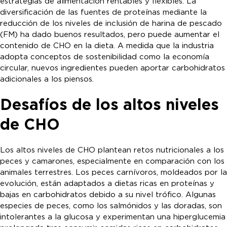
estrategias de alimentación rentables y flexibles. La
diversificación de las fuentes de proteínas mediante la
reducción de los niveles de inclusión de harina de pescado
(FM) ha dado buenos resultados, pero puede aumentar el
contenido de CHO en la dieta. A medida que la industria
adopta conceptos de sostenibilidad como la economía
circular, nuevos ingredientes pueden aportar carbohidratos
adicionales a los piensos.
Desafíos de los altos niveles
de CHO
Los altos niveles de CHO plantean retos nutricionales a los
peces y camarones, especialmente en comparación con los
animales terrestres. Los peces carnívoros, moldeados por la
evolución, están adaptados a dietas ricas en proteínas y
bajas en carbohidratos debido a su nivel trófico. Algunas
especies de peces, como los salmónidos y las doradas, son
intolerantes a la glucosa y experimentan una hiperglucemia