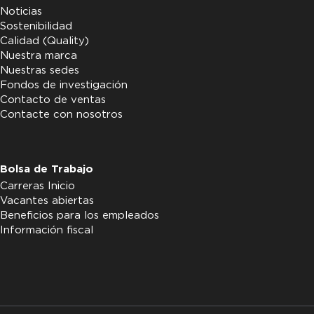
Noticias
Sostenibilidad
Calidad (Quality)
Nuestra marca
Nuestras sedes
Fondos de investigación
Contacto de ventas
Contacte con nosotros
Bolsa de Trabajo
Carreras Inicio
Vacantes abiertas
Beneficios para los empleados
Información fiscal