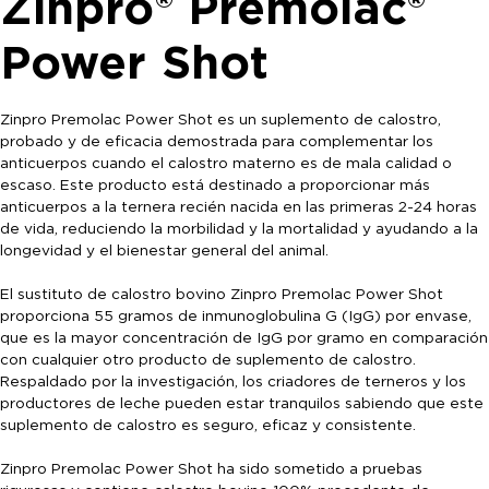
Zinpro® Premolac®
Power Shot
Zinpro Premolac Power Shot es un suplemento de calostro,
probado y de eficacia demostrada para complementar los
anticuerpos cuando el calostro materno es de mala calidad o
escaso. Este producto está destinado a proporcionar más
anticuerpos a la ternera recién nacida en las primeras 2-24 horas
de vida, reduciendo la morbilidad y la mortalidad y ayudando a la
longevidad y el bienestar general del animal.
El sustituto de calostro bovino Zinpro Premolac Power Shot
proporciona 55 gramos de inmunoglobulina G (IgG) por envase,
que es la mayor concentración de IgG por gramo en comparación
con cualquier otro producto de suplemento de calostro.
Respaldado por la investigación, los criadores de terneros y los
productores de leche pueden estar tranquilos sabiendo que este
suplemento de calostro es seguro, eficaz y consistente.
Zinpro Premolac Power Shot ha sido sometido a pruebas