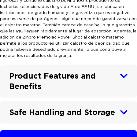
rigurosas y contiene calostro bovino 100% procedente de
lecherías seleccionadas de grado A de EE.UU., se fabrica en
instalaciones de grado humano y se garantiza que es negativo
para una serie de patógenos, algo que no puede garantizarse con
el calostro materno. También carece de caseína, lo que garantiza
que las IgG lleguen rápidamente al lugar de absorción. Además, la
adición de Zinpro Premolac Power Shot al calostro materno
permite a los productores utilizar calostro de peor calidad que
podría haberse desechado previamente, lo que contribuye a
mejorar los resultados de la granja.
Product Features and
Benefits
Safe Handling and Storage