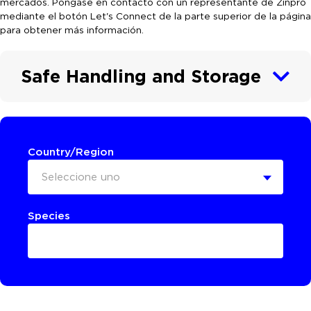
mercados. Póngase en contacto con un representante de Zinpro
mediante el botón Let's Connect de la parte superior de la página
para obtener más información.
Safe Handling and Storage
Country/Region
Seleccione uno
Species