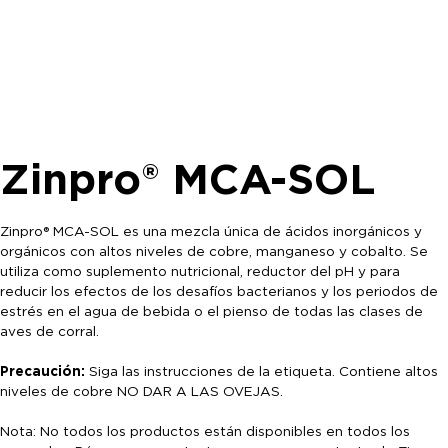
Zinpro® MCA-SOL
Zinpro® MCA-SOL es una mezcla única de ácidos inorgánicos y
orgánicos con altos niveles de cobre, manganeso y cobalto. Se
utiliza como suplemento nutricional, reductor del pH y para
reducir los efectos de los desafíos bacterianos y los periodos de
estrés en el agua de bebida o el pienso de todas las clases de
aves de corral.
Precaución:
Siga las instrucciones de la etiqueta. Contiene altos
niveles de cobre NO DAR A LAS OVEJAS.
Nota: No todos los productos están disponibles en todos los