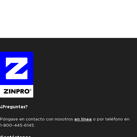
¿Preguntas?
Póngase en contacto con nosotros
en línea
o por teléfono en
1-800-445-6145.