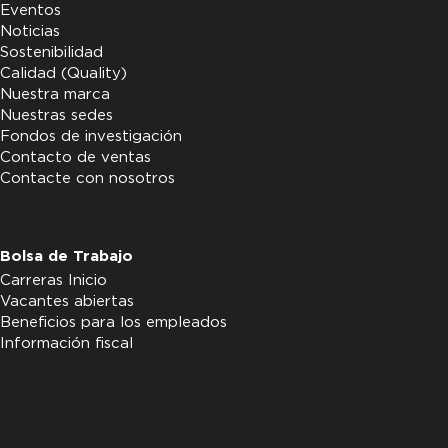
Eventos
Noticias
Sostenibilidad
Calidad (Quality)
Nuestra marca
Nuestras sedes
Fondos de investigación
Contacto de ventas
Contacte con nosotros
Bolsa de Trabajo
Carreras Inicio
Vacantes abiertas
Beneficios para los empleados
Información fiscal