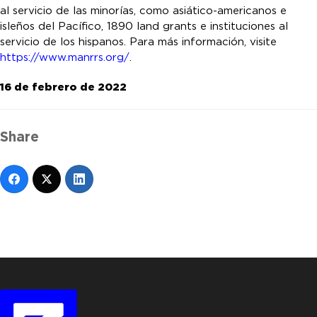
al servicio de las minorías, como asiático-americanos e
isleños del Pacífico, 1890 land grants e instituciones al
servicio de los hispanos. Para más información, visite
https://www.manrrs.org/
.
16 de febrero de 2022
Share