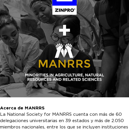
Acerca de MANRRS
La National Society for MANRRS cuenta con más de 60
delegaciones universitarias en 39 estados y más de 2.050
miembros nacionales, entre los que se incluyen instituciones