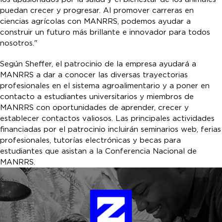
puedan crecer y progresar. Al promover carreras en
ciencias agrícolas con MANRRS, podemos ayudar a
construir un futuro más brillante e innovador para todos
nosotros."
Según Sheffer, el patrocinio de la empresa ayudará a
MANRRS a dar a conocer las diversas trayectorias
profesionales en el sistema agroalimentario y a poner en
contacto a estudiantes universitarios y miembros de
MANRRS con oportunidades de aprender, crecer y
establecer contactos valiosos. Las principales actividades
financiadas por el patrocinio incluirán seminarios web, ferias
profesionales, tutorías electrónicas y becas para
estudiantes que asistan a la Conferencia Nacional de
MANRRS.