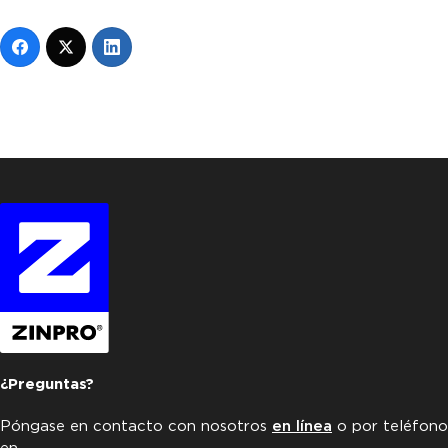
¿Preguntas?
Póngase en contacto con nosotros
en línea
o por teléfono