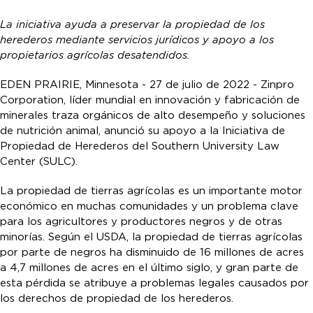
La iniciativa ayuda a preservar la propiedad de los
herederos mediante servicios jurídicos y apoyo a los
propietarios agrícolas desatendidos.
EDEN PRAIRIE, Minnesota - 27 de julio de 2022 - Zinpro
Corporation, líder mundial en innovación y fabricación de
minerales traza orgánicos de alto desempeño y soluciones
de nutrición animal, anunció su apoyo a la Iniciativa de
Propiedad de Herederos del Southern University Law
Center (SULC).
La propiedad de tierras agrícolas es un importante motor
económico en muchas comunidades y un problema clave
para los agricultores y productores negros y de otras
minorías. Según el USDA, la propiedad de tierras agrícolas
por parte de negros ha disminuido de 16 millones de acres
a 4,7 millones de acres en el último siglo, y gran parte de
esta pérdida se atribuye a problemas legales causados por
los derechos de propiedad de los herederos.