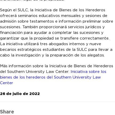
Según el SULC, la Iniciativa de Bienes de los Herederos
ofrecerá seminarios educativos mensuales y sesiones de
admisión sobre testamentos e información preliminar sobre
sucesiones. También proporcionará servicios jurídicos y
financiación para ayudar a completar las sucesiones y
garantizar que la propiedad se transfiere correctamente.
La iniciativa utilizará tres abogados internos y nueve
becarios estratégicos estudiantes de la SULC para llevar a
cabo la investigación y la preparación de los alegatos.
Más información sobre la Iniciativa de Bienes de Herederos
del Southern University Law Center:
Iniciativa sobre los
bienes de los herederos del Southern University Law
Center
26 de julio de 2022
Share