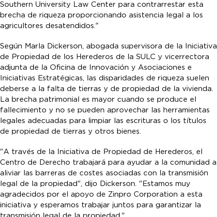
Southern University Law Center para contrarrestar esta
brecha de riqueza proporcionando asistencia legal a los
agricultores desatendidos."
Según Marla Dickerson, abogada supervisora de la Iniciativa
de Propiedad de los Herederos de la SULC y vicerrectora
adjunta de la Oficina de Innovación y Asociaciones e
Iniciativas Estratégicas, las disparidades de riqueza suelen
deberse a la falta de tierras y de propiedad de la vivienda.
La brecha patrimonial es mayor cuando se produce el
fallecimiento y no se pueden aprovechar las herramientas
legales adecuadas para limpiar las escrituras o los títulos
de propiedad de tierras y otros bienes.
"A través de la Iniciativa de Propiedad de Herederos, el
Centro de Derecho trabajará para ayudar a la comunidad a
aliviar las barreras de costes asociadas con la transmisión
legal de la propiedad", dijo Dickerson. "Estamos muy
agradecidos por el apoyo de Zinpro Corporation a esta
iniciativa y esperamos trabajar juntos para garantizar la
transmisión legal de la propiedad."