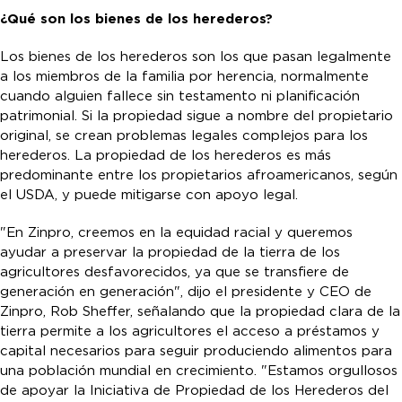
¿Qué son los bienes de los herederos?
Los bienes de los herederos son los que pasan legalmente
a los miembros de la familia por herencia, normalmente
cuando alguien fallece sin testamento ni planificación
patrimonial. Si la propiedad sigue a nombre del propietario
original, se crean problemas legales complejos para los
herederos. La propiedad de los herederos es más
predominante entre los propietarios afroamericanos, según
el USDA, y puede mitigarse con apoyo legal.
"En Zinpro, creemos en la equidad racial y queremos
ayudar a preservar la propiedad de la tierra de los
agricultores desfavorecidos, ya que se transfiere de
generación en generación", dijo el presidente y CEO de
Zinpro, Rob Sheffer, señalando que la propiedad clara de la
tierra permite a los agricultores el acceso a préstamos y
capital necesarios para seguir produciendo alimentos para
una población mundial en crecimiento. "Estamos orgullosos
de apoyar la Iniciativa de Propiedad de los Herederos del