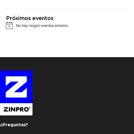
Próximos eventos
No hay ningún eventos próximo.
Notice
¿Preguntas?