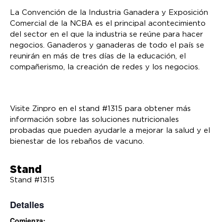
La Convención de la Industria Ganadera y Exposición
Comercial de la NCBA es el principal acontecimiento
del sector en el que la industria se reúne para hacer
negocios. Ganaderos y ganaderas de todo el país se
reunirán en más de tres días de la educación, el
compañerismo, la creación de redes y los negocios.
Visite Zinpro en el stand #1315 para obtener más
información sobre las soluciones nutricionales
probadas que pueden ayudarle a mejorar la salud y el
bienestar de los rebaños de vacuno.
Stand
Stand #1315
Detalles
Comienza: