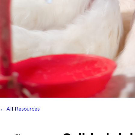
← All Resources