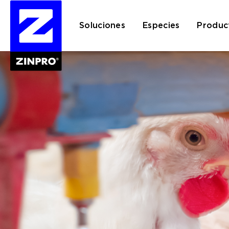
Soluciones
Especies
Produc
Buscar: