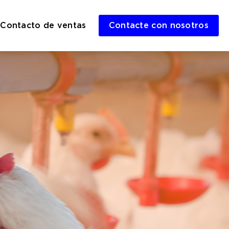
Contacto de ventas
Contacte con nosotros