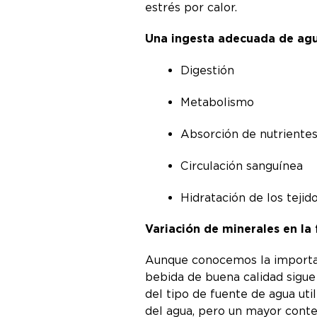
estrés por calor.
Una ingesta adecuada de agu
Digestión
Metabolismo
Absorción de nutriente
Circulación sanguínea
Hidratación de los tejido
Variación de minerales en la
Aunque conocemos la importanci
bebida de buena calidad sigue 
del tipo de fuente de agua uti
del agua, pero un mayor conte