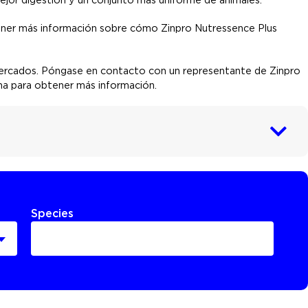
ner más información sobre cómo Zinpro Nutressence Plus
mercados. Póngase en contacto con un representante de Zinpro
ina para obtener más información.
Species