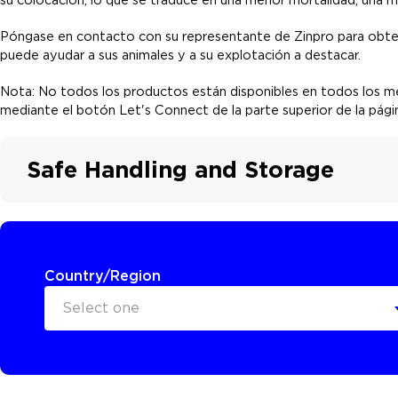
Póngase en contacto con su representante de Zinpro para obte
puede ayudar a sus animales y a su explotación a destacar.
Nota: No todos los productos están disponibles en todos los 
mediante el botón Let's Connect de la parte superior de la pág
Safe Handling and Storage
Country/Region
Select one