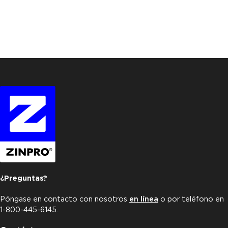
¿Preguntas?
Póngase en contacto con nosotros
en línea
o por teléfono en
1-800-445-6145.