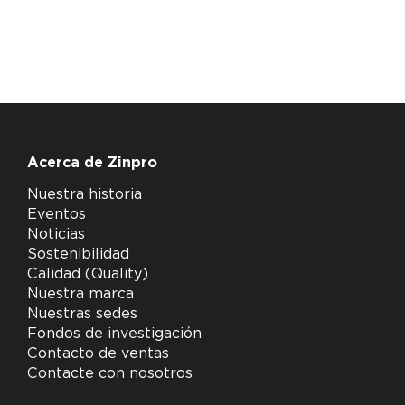
Acerca de Zinpro
Nuestra historia
Eventos
Noticias
Sostenibilidad
Calidad (Quality)
Nuestra marca
Nuestras sedes
Fondos de investigación
Contacto de ventas
Contacte con nosotros