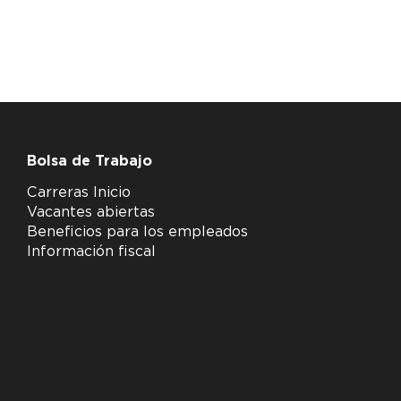
Bolsa de Trabajo
Carreras Inicio
Vacantes abiertas
Beneficios para los empleados
Información fiscal