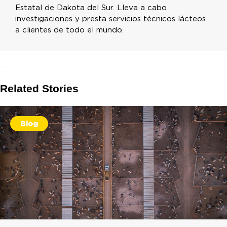
Estatal de Dakota del Sur. Lleva a cabo
investigaciones y presta servicios técnicos lácteos
a clientes de todo el mundo.
Related Stories
Blog