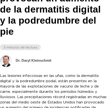
de la dermatitis digital
y la podredumbre del
pie
3 minutos de lectura
Dr. Daryl Kleinschmit
Las lesiones infecciosas en las uñas, como la dermatitis
digital y la podredumbre podal, están presentes en la
mayoría de las explotaciones de vacuno de leche y de
carne, especialmente durante los periodos húmedos y
lluviosos. Las precipitaciones récord registradas en muchas
zonas del medio oeste de Estados Unidos han provocado
un aumento del número de incidencias notificadas de