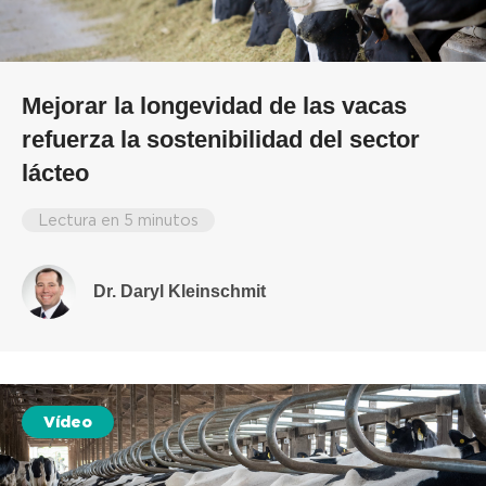
Mejorar la longevidad de las vacas
refuerza la sostenibilidad del sector
lácteo
Lectura en 5 minutos
Dr. Daryl Kleinschmit
Vídeo