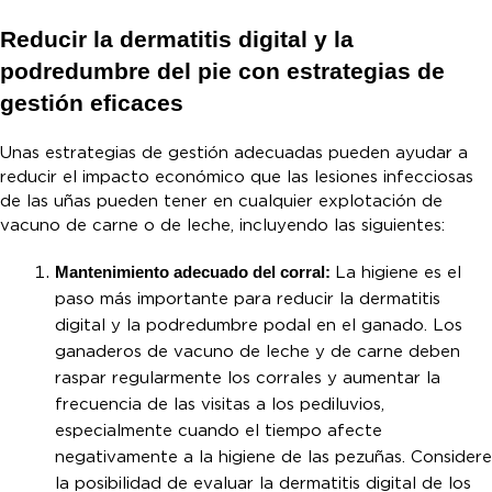
Reducir la dermatitis digital y la
podredumbre del pie con estrategias de
gestión eficaces
Unas estrategias de gestión adecuadas pueden ayudar a
reducir el impacto económico que las lesiones infecciosas
de las uñas pueden tener en cualquier explotación de
vacuno de carne o de leche, incluyendo las siguientes:
Mantenimiento adecuado del corral:
La higiene es el
paso más importante para reducir la dermatitis
digital y la podredumbre podal en el ganado. Los
ganaderos de vacuno de leche y de carne deben
raspar regularmente los corrales y aumentar la
frecuencia de las visitas a los pediluvios,
especialmente cuando el tiempo afecte
negativamente a la higiene de las pezuñas. Considere
la posibilidad de evaluar la dermatitis digital de los