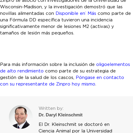
Zinpro se asoció con investigadores de la Universidad de
Wisconsin-Madison, y la investigación demostró que las
novillas alimentadas con
Disponible en
Más
como parte de
®
una Fórmula DD específica tuvieron una incidencia
significativamente menor de lesiones M2 (activas) y
tamaños de lesión más pequeños.
Para más información sobre la inclusión de
oligoelementos
de alto rendimiento
como parte de su estrategia de
gestión de la salud de los cascos,
Póngase en contacto
con su representante de Zinpro hoy mismo
.
Written by:
Dr. Daryl Kleinschmit
El Dr. Kleinschmit se doctoró en
Ciencia Animal por la Universidad