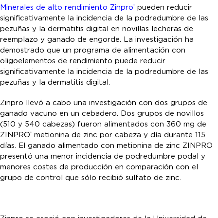
Minerales de alto rendimiento Zinpro
pueden reducir
®
significativamente la incidencia de la podredumbre de las
pezuñas y la dermatitis digital en novillas lecheras de
reemplazo y ganado de engorde. La investigación ha
demostrado que un programa de alimentación con
oligoelementos de rendimiento puede reducir
significativamente la incidencia de la podredumbre de las
pezuñas y la dermatitis digital.
Zinpro llevó a cabo una investigación con dos grupos de
ganado vacuno en un cebadero. Dos grupos de novillos
(510 y 540 cabezas) fueron alimentados con 360 mg de
ZINPRO
metionina de zinc por cabeza y día durante 115
®
días. El ganado alimentado con metionina de zinc ZINPRO
presentó una menor incidencia de podredumbre podal y
menores costes de producción en comparación con el
grupo de control que sólo recibió sulfato de zinc.