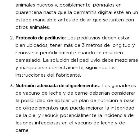
animales nuevos y, posiblemente, póngalos en
cuarentena hasta que la dermatitis digital esté en un
estado manejable antes de dejar que se junten con
otros animales.
Protocolo de pediluvio:
Los pediluvios deben estar
bien ubicados, tener más de 3 metros de longitud y
renovarse periódicamente cuando se ensucien
demasiado. La solución del pediluvio debe mezclarse
y manipularse correctamente, siguiendo las
instrucciones del fabricante.
Nutrición adecuada de oligoelementos:
Los ganaderos
de vacuno de leche y de carne deberían considerar
la posibilidad de aplicar un plan de nutrición a base
de oligoelementos que pueda mejorar la integridad
de la piel y reducir potencialmente la incidencia de
lesiones infecciosas en el vacuno de leche y de
carne.