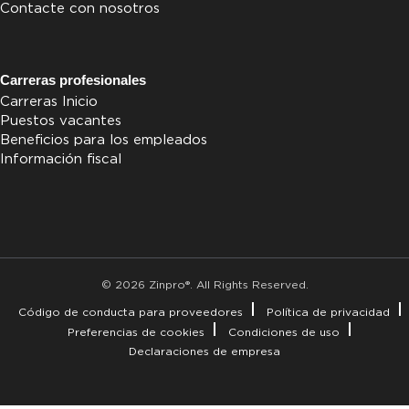
Contacte con nosotros
Carreras profesionales
Carreras Inicio
Puestos vacantes
Beneficios para los empleados
Información fiscal
© 2026 Zinpro®. All Rights Reserved.
Código de conducta para proveedores
Política de privacidad
Preferencias de cookies
Condiciones de uso
Declaraciones de empresa