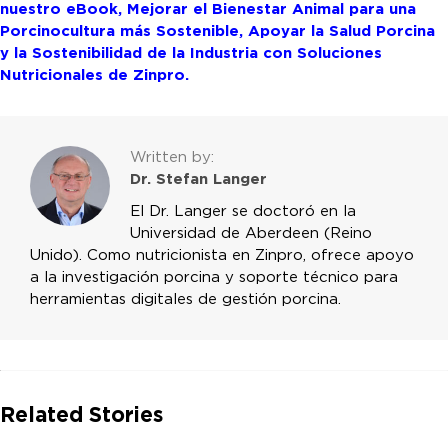
nuestro eBook,
Mejorar el Bienestar Animal para una
Porcinocultura más Sostenible, Apoyar la Salud Porcina
y la Sostenibilidad de la Industria con Soluciones
Nutricionales de Zinpro.
Written by:
Dr. Stefan Langer
El Dr. Langer se doctoró en la
Universidad de Aberdeen (Reino
Unido). Como nutricionista en Zinpro, ofrece apoyo
a la investigación porcina y soporte técnico para
herramientas digitales de gestión porcina.
Related Stories