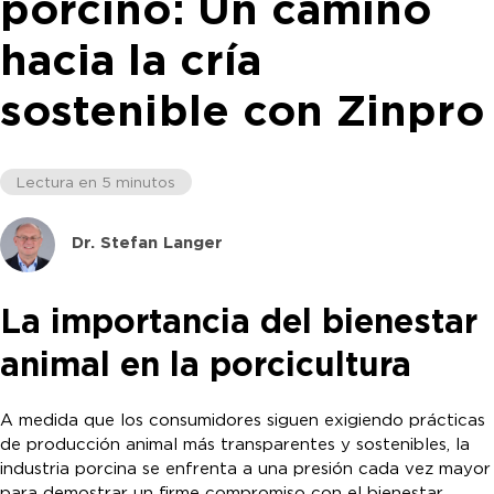
porcino: Un camino
hacia la cría
sostenible con Zinpro
Lectura en 5 minutos
Dr. Stefan Langer
La importancia del bienestar
animal en la porcicultura
A medida que los consumidores siguen exigiendo prácticas
de producción animal más transparentes y sostenibles, la
industria porcina se enfrenta a una presión cada vez mayor
para demostrar un firme compromiso con el bienestar