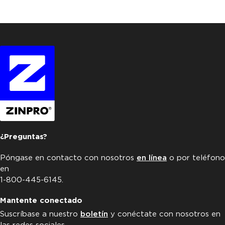
¿Preguntas?
Póngase en contacto con nosotros
en línea
o por teléfono
en
1-800-445-6145.
Mantente conectado
Suscríbase a nuestro
boletín
y conéctate con nosotros en