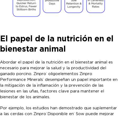
El papel de la nutrición en el
bienestar animal
Abordar el papel de la nutrición en el bienestar animal es
necesario para mejorar la salud y la productividad del
ganado porcino. Zinpro
oligoelementos Zinpro
®
Performance Minerals
desempeñan un papel importante en
®
la mitigación de la inflamación y la prevención de las
lesiones en las uñas, factores clave para mantener el
bienestar de los animales.
Por ejemplo, los estudios han demostrado que suplementar
a las cerdas con Zinpro
Disponible en
Sow puede mejorar
®
®