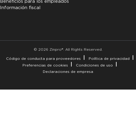
Beneficios para los empleados
Información fiscal
© 2026 Zinpro®. All Rights Reserved.
Código de conducta para proveedores
Política de privacidad
Preferencias de cookies
Condiciones de uso
Declaraciones de empresa