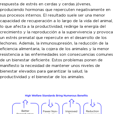
respuesta de estrés en cerdas y cerdas jóvenes,
produciendo hormonas que repercuten negativamente en
sus procesos internos. El resultado suele ser una menor
capacidad de recuperación a lo largo de la vida del animal,
lo que afecta a la productividad, redirige la energía del
crecimiento y la reproducción a la supervivencia y provoca
un estrés prenatal que repercute en el desarrollo de los
lechones. Además, la inmunosupresión, la reducción de la
eficiencia alimentaria, la cojera de los animales y la menor
resistencia a las enfermedades son consecuencias comunes
de un bienestar deficiente. Estos problemas ponen de
manifiesto la necesidad de mantener unos niveles de
bienestar elevados para garantizar la salud, la
productividad y el bienestar de los animales.