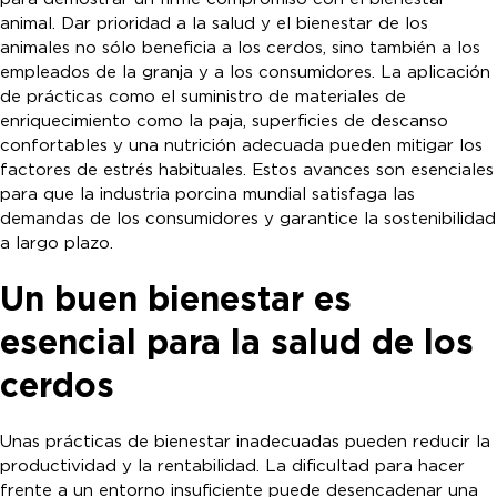
animal. Dar prioridad a la salud y el bienestar de los
animales no sólo beneficia a los cerdos, sino también a los
empleados de la granja y a los consumidores. La aplicación
de prácticas como el suministro de materiales de
enriquecimiento como la paja, superficies de descanso
confortables y una nutrición adecuada pueden mitigar los
factores de estrés habituales. Estos avances son esenciales
para que la industria porcina mundial satisfaga las
demandas de los consumidores y garantice la sostenibilidad
a largo plazo.
Un buen bienestar es
esencial para la salud de los
cerdos
Unas prácticas de bienestar inadecuadas pueden reducir la
productividad y la rentabilidad. La dificultad para hacer
frente a un entorno insuficiente puede desencadenar una