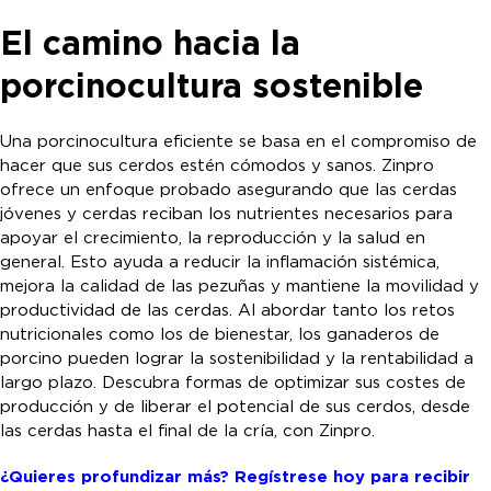
El camino hacia la
porcinocultura sostenible
Una porcinocultura eficiente se basa en el compromiso de
hacer que sus cerdos estén cómodos y sanos. Zinpro
ofrece un enfoque probado asegurando que las cerdas
jóvenes y cerdas reciban los nutrientes necesarios para
apoyar el crecimiento, la reproducción y la salud en
general. Esto ayuda a reducir la inflamación sistémica,
mejora la calidad de las pezuñas y mantiene la movilidad y
productividad de las cerdas. Al abordar tanto los retos
nutricionales como los de bienestar, los ganaderos de
porcino pueden lograr la sostenibilidad y la rentabilidad a
largo plazo. Descubra formas de optimizar sus costes de
producción y de liberar el potencial de sus cerdos, desde
las cerdas hasta el final de la cría, con Zinpro.
¿Quieres profundizar más? Regístrese hoy para recibir