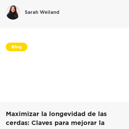
Sarah Weiland
Blog
Maximizar la longevidad de las
cerdas: Claves para mejorar la