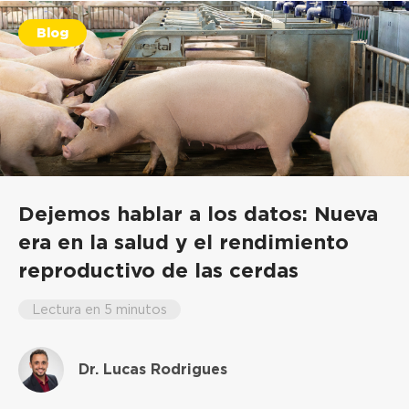
Blog
Dejemos hablar a los datos: Nueva
era en la salud y el rendimiento
reproductivo de las cerdas
Lectura en 5 minutos
Dr. Lucas Rodrigues