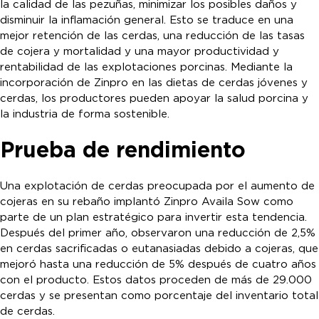
la calidad de las pezuñas, minimizar los posibles daños y
disminuir la inflamación general. Esto se traduce en una
mejor retención de las cerdas, una reducción de las tasas
de cojera y mortalidad y una mayor productividad y
rentabilidad de las explotaciones porcinas. Mediante la
incorporación de Zinpro en las dietas de cerdas jóvenes y
cerdas, los productores pueden apoyar la salud porcina y
la industria de forma sostenible.
Prueba de rendimiento
Una explotación de cerdas preocupada por el aumento de
cojeras en su rebaño implantó Zinpro Availa Sow como
parte de un plan estratégico para invertir esta tendencia.
Después del primer año, observaron una reducción de 2,5%
en cerdas sacrificadas o eutanasiadas debido a cojeras, que
mejoró hasta una reducción de 5% después de cuatro años
con el producto. Estos datos proceden de más de 29.000
cerdas y se presentan como porcentaje del inventario total
de cerdas.