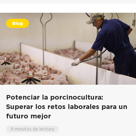
Blog
Potenciar la porcinocultura:
Superar los retos laborales para un
futuro mejor
4 minutos de lectura