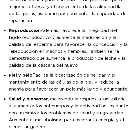
mejorar la fuerza y el crecimiento de las almohadillas
de las patas, así como para aumentar la capacidad de
reparación.
Reproducción
Además, favorece la integridad del
tejido reproductivo y aumenta la maduración y la
calidad del esperma para favorecer la concepción y la
reproducción en machos y hembras. También se ha
demostrado que aumenta la producción de leche y la
calidad de la cáscara del huevo.
Piel y pelo
Facilita la cicatrización de heridas y el
mantenimiento de las células de la piel, y reduce la
anemia para favorecer un pelo más largo y abundante.
Salud y bienestar
, mejorando la respuesta inmunitaria
al aumentar los anticuerpos y la actividad antioxidante
para minimizar los problemas de salud y su gravedad.
Aumenta el metabolismo para mejorar la energía y el
bienestar general.