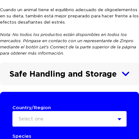
Cuando un animal tiene el equilibrio adecuado de oligoelementos
en su dieta, también está mejor preparado para hacer frente a los
efectos desafiantes del estrés.
Nota: No todos los productos están disponibles en todos los
mercados. Póngase en contacto con un representante de Zinpro
mediante el botón Let's Connect de la parte superior de la página
para obtener más información.
Safe Handling and Storage
Country/Region
Select one
Species