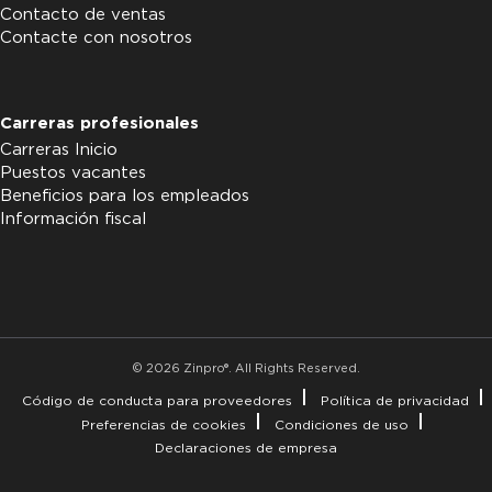
Contacto de ventas
Contacte con nosotros
Carreras profesionales
Carreras Inicio
Puestos vacantes
Beneficios para los empleados
Información fiscal
© 2026 Zinpro®. All Rights Reserved.
Código de conducta para proveedores
Política de privacidad
Preferencias de cookies
Condiciones de uso
Declaraciones de empresa