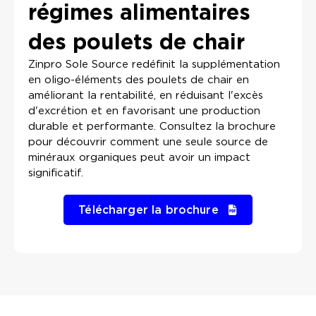
régimes alimentaires
des poulets de chair
Zinpro Sole Source redéfinit la supplémentation
en oligo-éléments des poulets de chair en
améliorant la rentabilité, en réduisant l'excès
d'excrétion et en favorisant une production
durable et performante. Consultez la brochure
pour découvrir comment une seule source de
minéraux organiques peut avoir un impact
significatif.
Télécharger la brochure