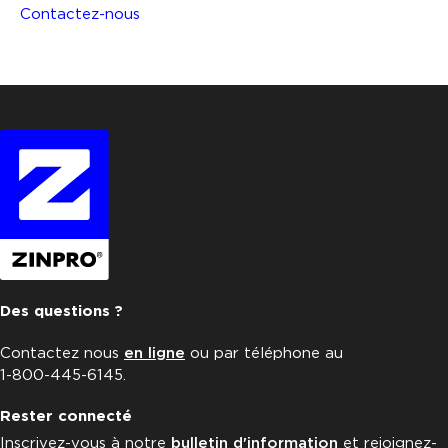
Contactez-nous
Des questions ?
Contactez nous
en ligne
ou par téléphone au
1-800-445-6145.
Rester connecté
Inscrivez-vous à notre
bulletin d'information
et rejoignez-