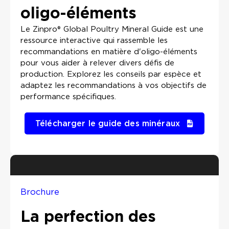
oligo-éléments
Le Zinpro® Global Poultry Mineral Guide est une
ressource interactive qui rassemble les
recommandations en matière d'oligo-éléments
pour vous aider à relever divers défis de
production. Explorez les conseils par espèce et
adaptez les recommandations à vos objectifs de
performance spécifiques.
Télécharger le guide des minéraux
Brochure
La perfection des