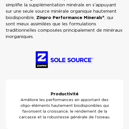
simplifie la supplémentation minérale en s'appuyant
sur une seule source minérale organique hautement
biodisponible,
Zinpro Performance Minerals®
, qui
sont mieux assimilées que les formulations
traditionnelles composées principalement de minéraux
inorganiques. ​
Productivité
Améliore les performances en apportant des
oligo-éléments hautement biodisponibles qui
favorisent la croissance, le rendement de la
carcasse et la robustesse générale de l'oiseau.