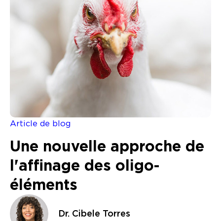
Article de blog
Une nouvelle approche de
l'affinage des oligo-
éléments
Dr. Cibele Torres