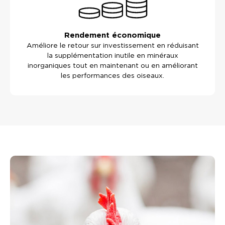
Rendement économique
Améliore le retour sur investissement en réduisant
la supplémentation inutile en minéraux
inorganiques tout en maintenant ou en améliorant
les performances des oiseaux.