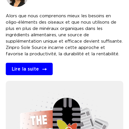
Alors que nous comprenons mieux les besoins en
oligo-éléments des oiseaux et que nous utilisons de
plus en plus de minéraux organiques dans les
ingrédients alimentaires, une source de
supplémentation unique et efficace devient suffisante.
Zinpro Sole Source incarne cette approche et
favorise la productivité, la durabilité et la rentabilité.
Lire la suite