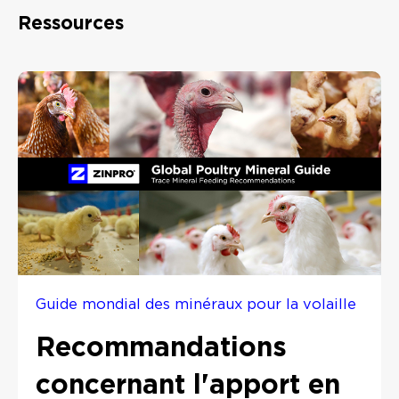
Ressources
Guide mondial des minéraux pour la volaille
Recommandations
concernant l'apport en