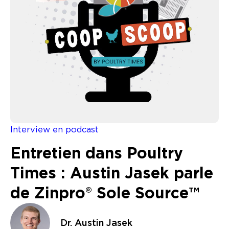
Interview en podcast
Entretien dans Poultry
Times : Austin Jasek parle
de Zinpro® Sole Source™
Dr. Austin Jasek