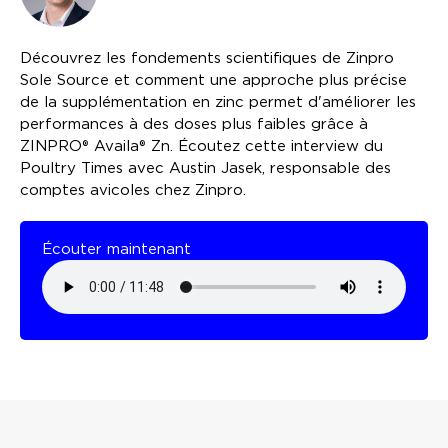
Découvrez les fondements scientifiques de Zinpro
Sole Source et comment une approche plus précise
de la supplémentation en zinc permet d'améliorer les
performances à des doses plus faibles grâce à
ZINPRO® Availa® Zn. Écoutez cette interview du
Poultry Times avec Austin Jasek, responsable des
comptes avicoles chez Zinpro.
Écouter maintenant