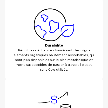
Durabilité
Réduit les déchets en fournissant des oligo-
éléments organiques hautement absorbables, qui
sont plus disponibles sur le plan métabolique et
moins susceptibles de passer à travers l'oiseau
sans être utilisés.