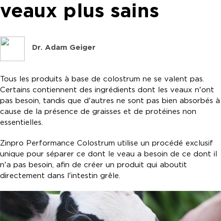
veaux plus sains
Dr. Adam Geiger
Tous les produits à base de colostrum ne se valent pas.
Certains contiennent des ingrédients dont les veaux n'ont
pas besoin, tandis que d'autres ne sont pas bien absorbés à
cause de la présence de graisses et de protéines non
essentielles.
Zinpro Performance Colostrum utilise un procédé exclusif
unique pour séparer ce dont le veau a besoin de ce dont il
n'a pas besoin, afin de créer un produit qui aboutit
directement dans l'intestin grêle.