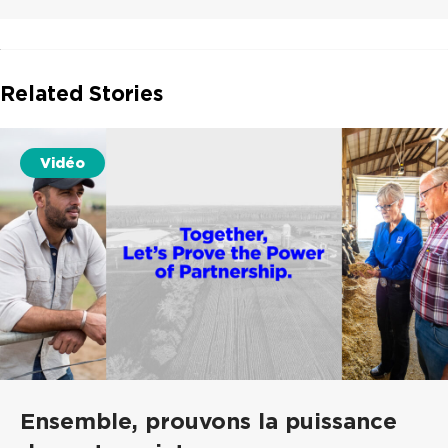
Related Stories
Vidéo
Ensemble, prouvons la puissance