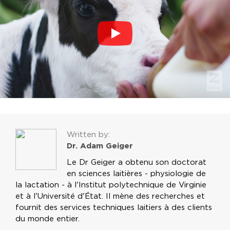
Written by:
Dr. Adam Geiger
Le Dr Geiger a obtenu son doctorat
en sciences laitières - physiologie de
la lactation - à l'Institut polytechnique de Virginie
et à l'Université d'État. Il mène des recherches et
fournit des services techniques laitiers à des clients
du monde entier.