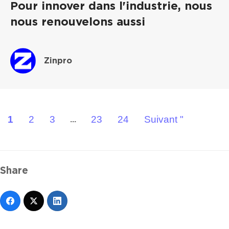
Pour innover dans l'industrie, nous
nous renouvelons aussi
Zinpro
1
2
3
23
24
Suivant "
...
Share