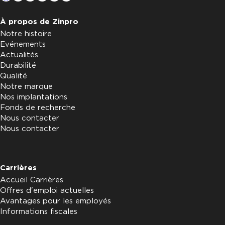
À propos de Zinpro
Notre histoire
Evénements
Actualités
Durabilité
Qualité
Notre marque
Nos implantations
Fonds de recherche
Nous contacter
Nous contacter
Carrières
Accueil Carrières
Offres d'emploi actuelles
Avantages pour les employés
Informations fiscales