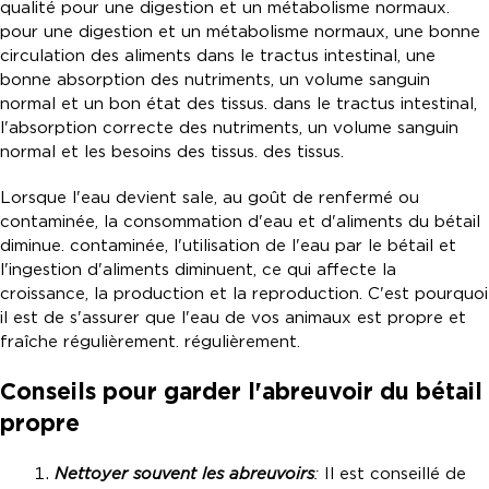
qualité pour une digestion et un métabolisme normaux.
pour une digestion et un métabolisme normaux, une bonne
circulation des aliments dans le tractus intestinal, une
bonne absorption des nutriments, un volume sanguin
normal et un bon état des tissus. dans le tractus intestinal,
l'absorption correcte des nutriments, un volume sanguin
normal et les besoins des tissus. des tissus.
Lorsque l'eau devient sale, au goût de renfermé ou
contaminée, la consommation d'eau et d'aliments du bétail
diminue. contaminée, l'utilisation de l'eau par le bétail et
l'ingestion d'aliments diminuent, ce qui affecte la
croissance, la production et la reproduction. C'est pourquoi
il est de s'assurer que l'eau de vos animaux est propre et
fraîche régulièrement. régulièrement.
Conseils pour garder l'abreuvoir du bétail
propre
Nettoyer souvent les abreuvoirs
:
Il est conseillé de