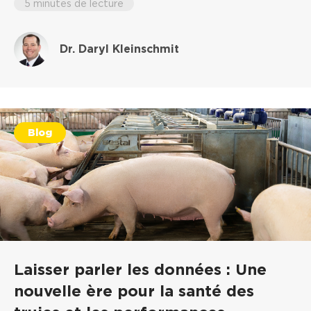
5 minutes de lecture
Dr. Daryl Kleinschmit
Blog
Laisser parler les données : Une
nouvelle ère pour la santé des