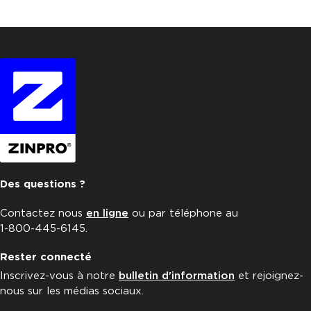
Des questions ?
Contactez nous
en ligne
ou par téléphone au
1-800-445-6145.
Rester connecté
Inscrivez-vous à notre
bulletin d'information
et rejoignez-
nous sur les médias sociaux.