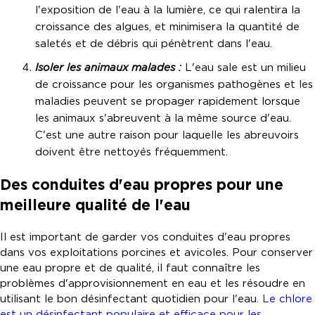
l'exposition de l'eau à la lumière, ce qui ralentira la
croissance des algues, et minimisera la quantité de
saletés et de débris qui pénètrent dans l'eau.
Isoler les animaux malades :
L'eau sale est un milieu
de croissance pour les organismes pathogènes et les
maladies peuvent se propager rapidement lorsque
les animaux s'abreuvent à la même source d'eau.
C'est une autre raison pour laquelle les abreuvoirs
doivent être nettoyés fréquemment.
Des conduites d'eau propres pour une
meilleure qualité de l'eau
Il est important de garder vos conduites d'eau propres
dans vos exploitations porcines et avicoles. Pour conserver
une eau propre et de qualité, il faut connaître les
problèmes d'approvisionnement en eau et les résoudre en
utilisant le bon désinfectant quotidien pour l'eau.
Le chlore
est un désinfectant populaire et efficace pour les