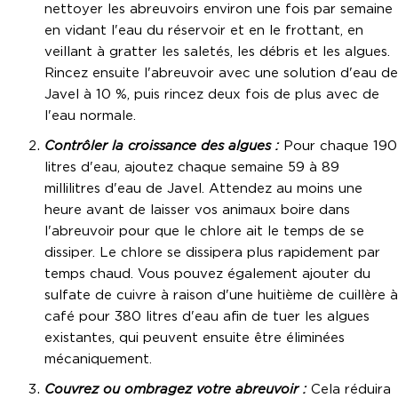
nettoyer les abreuvoirs environ une fois par semaine
en vidant l'eau du réservoir et en le frottant, en
veillant à gratter les saletés, les débris et les algues.
Rincez ensuite l'abreuvoir avec une solution d'eau de
Javel à 10 %, puis rincez deux fois de plus avec de
l'eau normale.
Contrôler la croissance des algues :
Pour chaque 190
litres d'eau, ajoutez chaque semaine 59 à 89
millilitres d'eau de Javel. Attendez au moins une
heure avant de laisser vos animaux boire dans
l'abreuvoir pour que le chlore ait le temps de se
dissiper. Le chlore se dissipera plus rapidement par
temps chaud. Vous pouvez également ajouter du
sulfate de cuivre à raison d'une huitième de cuillère à
café pour 380 litres d'eau afin de tuer les algues
existantes, qui peuvent ensuite être éliminées
mécaniquement.
Couvrez ou ombragez votre abreuvoir :
Cela réduira