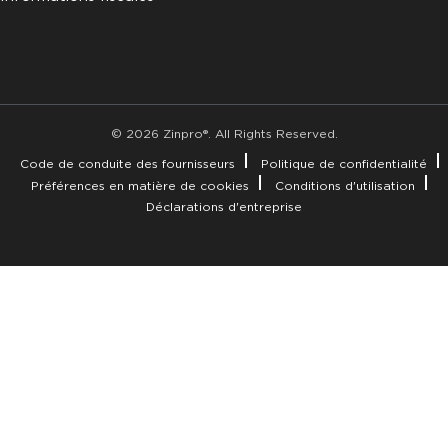
© 2026 Zinpro®. All Rights Reserved.
Code de conduite des fournisseurs
Politique de confidentialité
Préférences en matière de cookies
Conditions d'utilisation
Déclarations d'entreprise