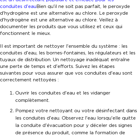
conduites d'eau
Bien qu'il ne soit pas parfait, le peroxyde
d'hydrogène est une alternative au chlore. Le peroxyde
d'hydrogène est une alternative au chlore. Veillez à
documenter les produits que vous utilisez et ceux qui
fonctionnent le mieux.
Il est important de nettoyer l'ensemble du système : les
conduites d'eau, les bornes-fontaines, les régulateurs et les
tuyaux de distribution. Un nettoyage inadéquat entraîne
une perte de temps et d'efforts. Suivez les étapes
suivantes pour vous assurer que vos conduites d'eau sont
correctement nettoyées :
Ouvrir les conduites d'eau et les vidanger
complètement.
Pompez votre nettoyant ou votre désinfectant dans
les conduites d'eau. Observez l'eau lorsqu'elle quitte
la conduite d'évacuation pour y déceler des signes
de présence du produit, comme la formation de