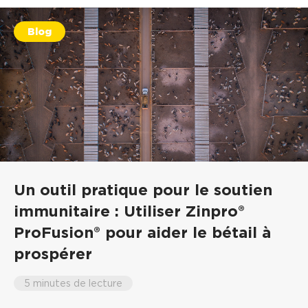
Blog
Un outil pratique pour le soutien
immunitaire : Utiliser Zinpro®
ProFusion® pour aider le bétail à
prospérer
5 minutes de lecture