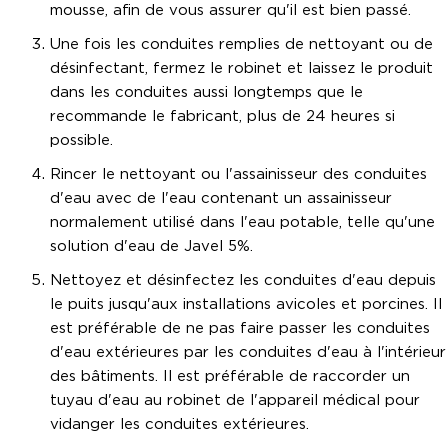
mousse, afin de vous assurer qu'il est bien passé.
Une fois les conduites remplies de nettoyant ou de
désinfectant, fermez le robinet et laissez le produit
dans les conduites aussi longtemps que le
recommande le fabricant, plus de 24 heures si
possible.
Rincer le nettoyant ou l'assainisseur des conduites
d'eau avec de l'eau contenant un assainisseur
normalement utilisé dans l'eau potable, telle qu'une
solution d'eau de Javel 5%.
Nettoyez et désinfectez les conduites d'eau depuis
le puits jusqu'aux installations avicoles et porcines. Il
est préférable de ne pas faire passer les conduites
d'eau extérieures par les conduites d'eau à l'intérieur
des bâtiments. Il est préférable de raccorder un
tuyau d'eau au robinet de l'appareil médical pour
vidanger les conduites extérieures.