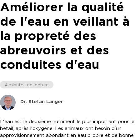
Améliorer la qualité
de l'eau en veillant à
la propreté des
abreuvoirs et des
conduites d'eau
4 minutes de lecture
Dr. Stefan Langer
L'eau est le deuxième nutriment le plus important pour le
bétail, après l'oxygène. Les animaux ont besoin d'un
approvisionnement abondant en eau propre et de bonne