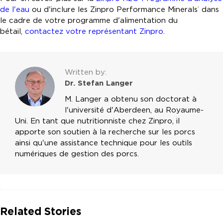
de l'eau
ou d'inclure les Zinpro Performance Minerals
dans
®
le cadre de votre programme d'alimentation du
bétail,
contactez votre représentant Zinpro
.
Written by:
Dr. Stefan Langer
M. Langer a obtenu son doctorat à
l'université d'Aberdeen, au Royaume-
Uni. En tant que nutritionniste chez Zinpro, il
apporte son soutien à la recherche sur les porcs
ainsi qu'une assistance technique pour les outils
numériques de gestion des porcs.
Related Stories