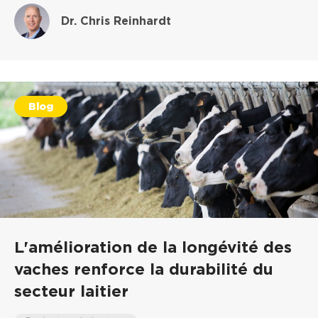
Dr. Chris Reinhardt
Blog
L'amélioration de la longévité des
vaches renforce la durabilité du
secteur laitier