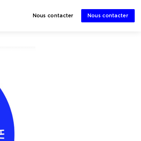
Nous contacter
Nous contacter