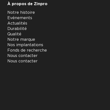
À propos de Zinpro
Notre histoire
Evénements
Actualités
Durabilité
Qualité
Notre marque
Nos implantations
Fonds de recherche
Nous contacter
Nous contacter