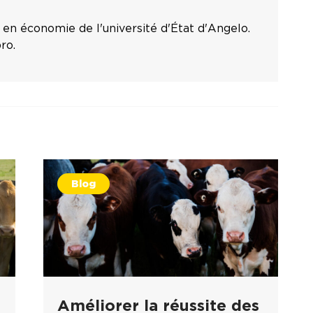
 en économie de l'université d'État d'Angelo.
ro.
Blog
Améliorer la réussite des