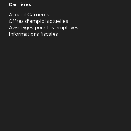
Carrières
Accueil Carrières
Offres d'emploi actuelles
Avantages pour les employés
Informations fiscales