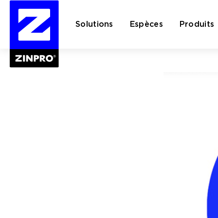
Solutions
Espèces
Produits
Rechercher :