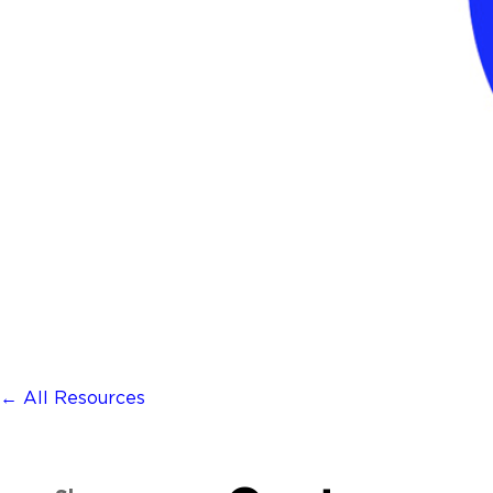
← All Resources