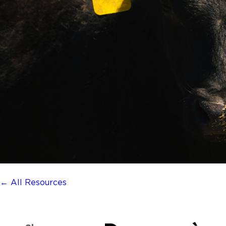
← All Resources