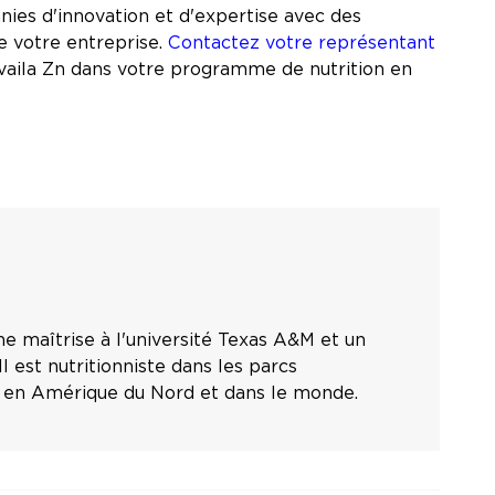
nies d'innovation et d'expertise avec des
e votre entreprise.
Contactez votre représentant
Availa Zn dans votre programme de nutrition en
ne maîtrise à l'université Texas A&M et un
l est nutritionniste dans les parcs
e en Amérique du Nord et dans le monde.