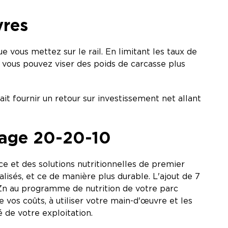
vres
 vous mettez sur le rail. En limitant les taux de
 vous pouvez viser des poids de carcasse plus
it fournir un retour sur investissement net allant
ntage 20-20-10
e et des solutions nutritionnelles de premier
lisés, et ce de manière plus durable. L'ajout de 7
Zn au programme de nutrition de votre parc
 vos coûts, à utiliser votre main-d'œuvre et les
 de votre exploitation.