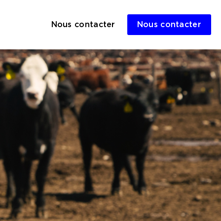
Nous contacter
Nous contacter