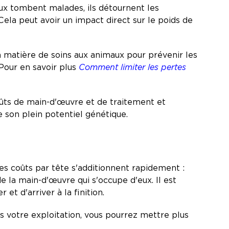
ux tombent malades, ils détournent les
 Cela peut avoir un impact direct sur le poids de
 matière de soins aux animaux pour prévenir les
Pour en savoir plus
Comment limiter les pertes
ûts de main-d'œuvre et de traitement et
re son plein potentiel génétique.
es coûts par tête s'additionnent rapidement :
 la main-d'œuvre qui s'occupe d'eux. Il est
et d'arriver à la finition.
 votre exploitation, vous pourrez mettre plus