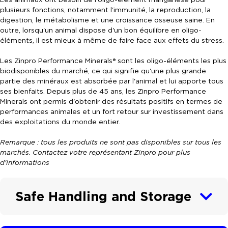
plusieurs fonctions, notamment l'immunité, la reproduction, la
digestion, le métabolisme et une croissance osseuse saine. En
outre, lorsqu'un animal dispose d'un bon équilibre en oligo-
éléments, il est mieux à même de faire face aux effets du stress.
Les Zinpro Performance Minerals® sont les oligo-éléments les plus
biodisponibles du marché, ce qui signifie qu'une plus grande
partie des minéraux est absorbée par l'animal et lui apporte tous
ses bienfaits. Depuis plus de 45 ans, les Zinpro Performance
Minerals ont permis d'obtenir des résultats positifs en termes de
performances animales et un fort retour sur investissement dans
des exploitations du monde entier.
Remarque : tous les produits ne sont pas disponibles sur tous les
marchés. Contactez votre représentant Zinpro pour plus
d'informations
Safe Handling and Storage