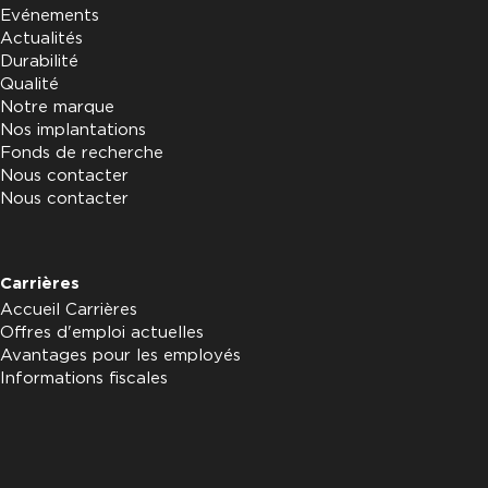
Evénements
Actualités
Durabilité
Qualité
Notre marque
Nos implantations
Fonds de recherche
Nous contacter
Nous contacter
Carrières
Accueil Carrières
Offres d'emploi actuelles
Avantages pour les employés
Informations fiscales