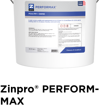
Zinpro® PERFORM-
MAX