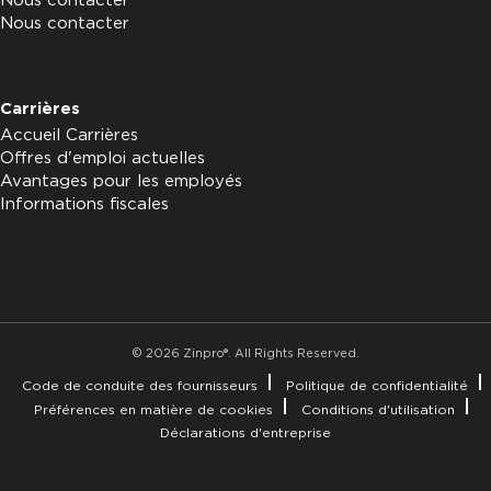
Nous contacter
Nous contacter
Carrières
Accueil Carrières
Offres d'emploi actuelles
Avantages pour les employés
Informations fiscales
© 2026 Zinpro®. All Rights Reserved.
Code de conduite des fournisseurs
Politique de confidentialité
Préférences en matière de cookies
Conditions d'utilisation
Déclarations d'entreprise