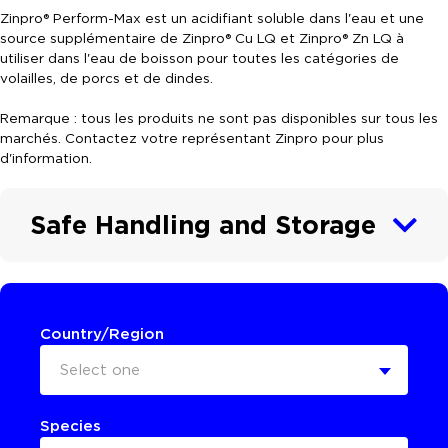
Zinpro® Perform-Max est un acidifiant soluble dans l'eau et une
source supplémentaire de Zinpro® Cu LQ et Zinpro® Zn LQ à
utiliser dans l'eau de boisson pour toutes les catégories de
volailles, de porcs et de dindes.
Remarque : tous les produits ne sont pas disponibles sur tous les
marchés. Contactez votre représentant Zinpro pour plus
d'information.
Safe Handling and Storage
Country/Region
Select one
Species