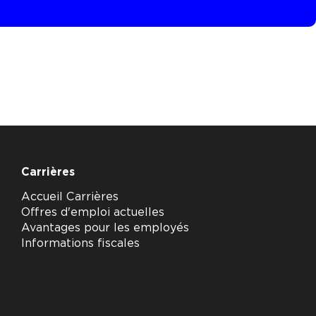
Carrières
Accueil Carrières
Offres d'emploi actuelles
Avantages pour les employés
Informations fiscales