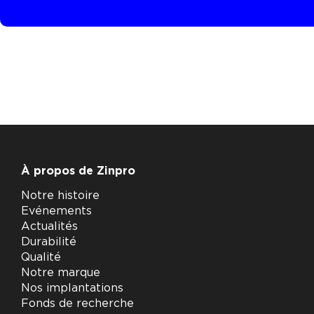
À propos de Zinpro
Notre histoire
Evénements
Actualités
Durabilité
Qualité
Notre marque
Nos implantations
Fonds de recherche