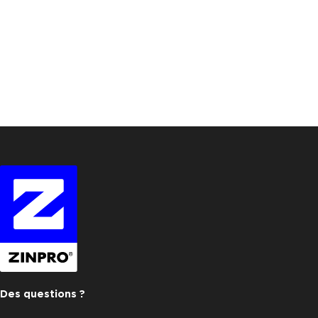
Des questions ?