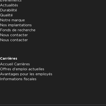
Evénements
Actualités
Durabilité
Qualité
Notre marque
Nos implantations
Fonds de recherche
Nous contacter
Nous contacter
Carrières
Accueil Carrières
Offres d'emploi actuelles
Avantages pour les employés
Informations fiscales