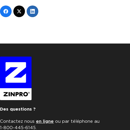
Des questions ?
Contactez nous
en ligne
ou par téléphone au
1-800-445-6145.