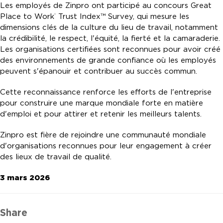
Les employés de Zinpro ont participé au concours Great
Place to Work
Trust Index™ Survey, qui mesure les
®
dimensions clés de la culture du lieu de travail, notamment
la crédibilité, le respect, l'équité, la fierté et la camaraderie.
Les organisations certifiées sont reconnues pour avoir créé
des environnements de grande confiance où les employés
peuvent s'épanouir et contribuer au succès commun.
Cette reconnaissance renforce les efforts de l'entreprise
pour construire une marque mondiale forte en matière
d'emploi et pour attirer et retenir les meilleurs talents.
Zinpro est fière de rejoindre une communauté mondiale
d'organisations reconnues pour leur engagement à créer
des lieux de travail de qualité.
3 mars 2026
Share