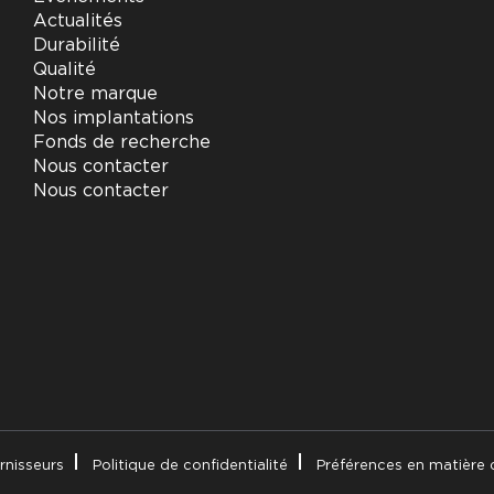
Actualités
Durabilité
Qualité
Notre marque
Nos implantations
Fonds de recherche
Nous contacter
Nous contacter
rnisseurs
Politique de confidentialité
Préférences en matière 