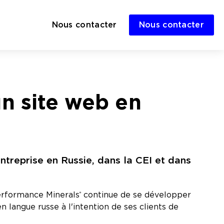
Nous contacter
Nous contacter
n site web en
entreprise en Russie, dans la CEI et dans
erformance Minerals
continue de se développer
®
n langue russe à l'intention de ses clients de