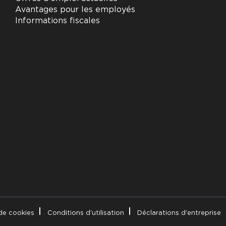
Avantages pour les employés
Informations fiscales
de cookies
Conditions d'utilisation
Déclarations d'entreprise