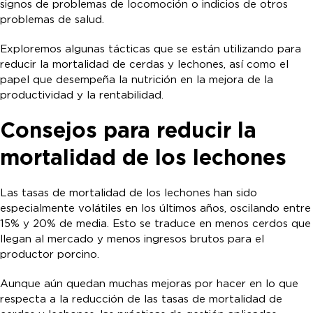
signos de problemas de locomoción o indicios de otros
problemas de salud.
Exploremos algunas tácticas que se están utilizando para
reducir la mortalidad de cerdas y lechones, así como el
papel que desempeña la nutrición en la mejora de la
productividad y la rentabilidad.
Consejos para reducir la
mortalidad de los lechones
Las tasas de mortalidad de los lechones han sido
especialmente volátiles en los últimos años, oscilando entre
15% y 20% de media. Esto se traduce en menos cerdos que
llegan al mercado y menos ingresos brutos para el
productor porcino.
Aunque aún quedan muchas mejoras por hacer en lo que
respecta a la reducción de las tasas de mortalidad de