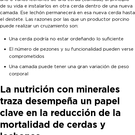
de su vida e instalarlos en otra cerda dentro de una nueva
camada. Ese lechón permanecerá en esa nueva cerda hasta
el destete. Las razones por las que un productor porcino
puede realizar un cruzamiento son:
Una cerda podría no estar ordeñando lo suficiente
El número de pezones y su funcionalidad pueden verse
comprometidos
Una camada puede tener una gran variación de peso
corporal
La nutrición con minerales
traza desempeña un papel
clave en la reducción de la
mortalidad de cerdas y