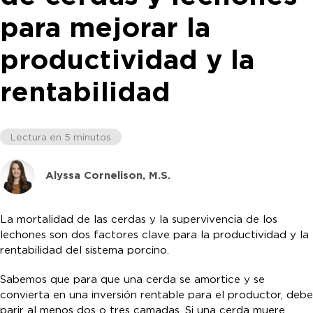
para mejorar la
productividad y la
rentabilidad
Lectura en 5 minutos
Alyssa Cornelison, M.S.
La mortalidad de las cerdas y la supervivencia de los
lechones son dos factores clave para la productividad y la
rentabilidad del sistema porcino.
Sabemos que para que una cerda se amortice y se
convierta en una inversión rentable para el productor, debe
parir al menos dos o tres camadas. Si una cerda muere