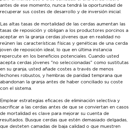
antes de ese momento, nunca tendrá la oportunidad de
recuperar sus costes de desarrollo y de inversión inicial.
Las altas tasas de mortalidad de las cerdas aumentan las
tasas de reposición y obligan a los productores porcinos a
aceptar en la granja cerdas jóvenes que en realidad no
reúnen las características físicas y genéticas de una cerda
joven de reposición ideal, lo que en última instancia
repercute en los beneficios potenciales. Cuando usted
acepta cerdas jóvenes "no seleccionadas" como sustitutas
en su granja, usted añade costes a través de menos
lechones robustos, y hembras de paridad temprana que
abandonan la granja antes de haber conciliado su coste
con el sistema.
Emplear estrategias eficaces de eliminación selectiva y
sacrificar a las cerdas antes de que se conviertan en casos
de mortalidad es clave para mejorar su cuenta de
resultados. Busque cerdas que estén demasiado delgadas,
que desteten camadas de baja calidad o que muestren