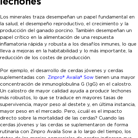
lechones
Los minerales traza desempeñan un papel fundamental en
la salud, el desempeño reproductivo, el crecimiento y la
producción del ganado porcino. También desempeñan un
papel crítico en la alimentación de una respuesta
inflamatoria rápida y robusta a los desafíos inmunes, lo que
lleva a mejoras en la habitabilidad y lo más importante, la
reducción de los costes de producción.
Por ejemplo, el desarrollo de cerdas jóvenes y cerdas
suplementadas con
Zinpro® Availa® Sow
tienen una mayor
concentración de inmunoglobulina G (IgG) en el calostro.
Un calostro de mayor calidad ayuda a producir lechones
más robustos, lo que se traduce en mayores tasas de
supervivencia, mayor peso al destete y, en última instancia,
mayor peso en el mercado. Pero, ¿cuál es el impacto
directo sobre la mortalidad de las cerdas? Cuando las
cerdas jóvenes y las cerdas se suplementaron de forma
rutinaria con Zinpro Availa Sow a lo largo del tiempo, los