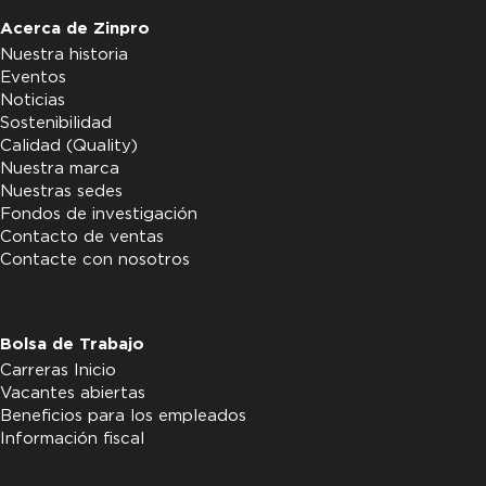
Acerca de Zinpro
Nuestra historia
Eventos
Noticias
Sostenibilidad
Calidad (Quality)
Nuestra marca
Nuestras sedes
Fondos de investigación
Contacto de ventas
Contacte con nosotros
Bolsa de Trabajo
Carreras Inicio
Vacantes abiertas
Beneficios para los empleados
Información fiscal