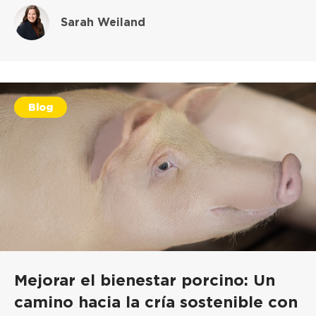
Sarah Weiland
Blog
Mejorar el bienestar porcino: Un
camino hacia la cría sostenible con