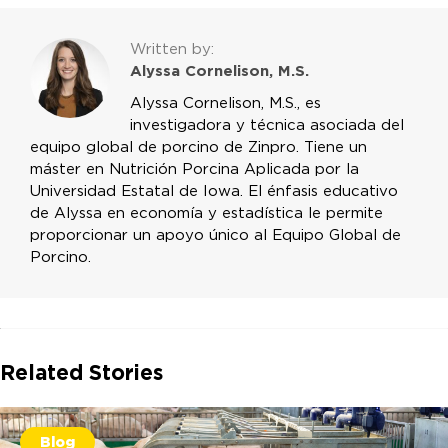
Written by:
Alyssa Cornelison, M.S.
Alyssa Cornelison, M.S., es
investigadora y técnica asociada del
equipo global de porcino de Zinpro. Tiene un
máster en Nutrición Porcina Aplicada por la
Universidad Estatal de Iowa. El énfasis educativo
de Alyssa en economía y estadística le permite
proporcionar un apoyo único al Equipo Global de
Porcino.
Related Stories
Blog