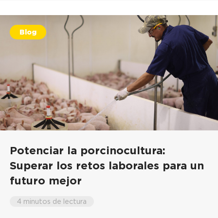
Blog
Potenciar la porcinocultura:
Superar los retos laborales para un
futuro mejor
4 minutos de lectura