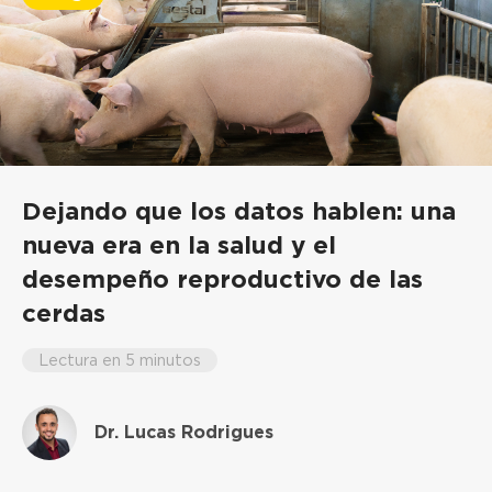
Dejando que los datos hablen: una
nueva era en la salud y el
desempeño reproductivo de las
cerdas
Lectura en 5 minutos
Dr. Lucas Rodrigues