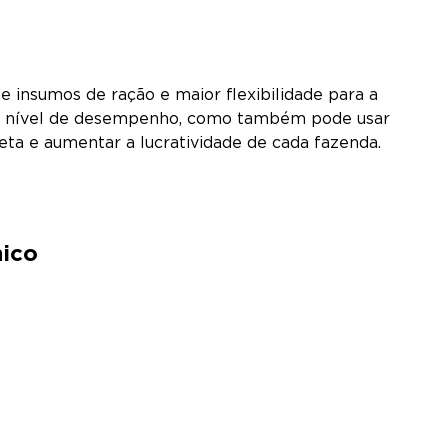
 insumos de ração e maior flexibilidade para a
ovo nível de desempenho, como também pode usar
eta e aumentar a lucratividade de cada fazenda.
nico