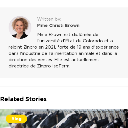
Written by:
Mme Christi Brown
Mme Brown est diplômée de
l'université d'État du Colorado et a
rejoint Zinpro en 2021, forte de 19 ans d'expérience
dans l'industrie de l'alimentation animale et dans la
direction des ventes. Elle est actuellement
directrice de Zinpro IsoFerm.
Related Stories
Blog