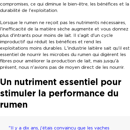
compromises, ce qui diminue le bien-être, les bénéfices et la
durabilité de l'exploitation.
Lorsque le rumen ne reçoit pas les nutriments nécessaires,
l'inefficacité de la matière sèche augmente et vous donnez
plus d'intrants pour moins de lait. Il s'agit d'un cycle
improductif qui réduit les bénéfices et rend les
exploitations moins durables. L'industrie laitière sait qu'il est
essentiel de nourrir les microbes du rumen qui digèrent les
fibres pour améliorer la production de lait, mais jusqu'à
présent, nous n'avions pas de moyen direct de les nourrir.
Un nutriment essentiel pour
stimuler la performance du
rumen
"Il y a dix ans, j'étais convaincu que les vaches