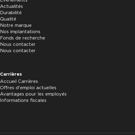
Evénements
Actualités
Durabilité
Qualité
Notre marque
Nos implantations
Fonds de recherche
Nous contacter
Nous contacter
Carrières
Accueil Carrières
Offres d'emploi actuelles
Avantages pour les employés
Informations fiscales