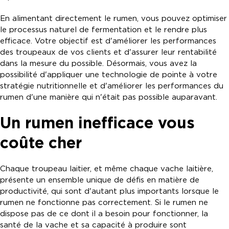
En alimentant directement le rumen, vous pouvez optimiser
le processus naturel de fermentation et le rendre plus
efficace. Votre objectif est d'améliorer les performances
des troupeaux de vos clients et d'assurer leur rentabilité
dans la mesure du possible. Désormais, vous avez la
possibilité d'appliquer une technologie de pointe à votre
stratégie nutritionnelle et d'améliorer les performances du
rumen d'une manière qui n'était pas possible auparavant.
Un rumen inefficace vous
coûte cher
Chaque troupeau laitier, et même chaque vache laitière,
présente un ensemble unique de défis en matière de
productivité, qui sont d'autant plus importants lorsque le
rumen ne fonctionne pas correctement. Si le rumen ne
dispose pas de ce dont il a besoin pour fonctionner, la
santé de la vache et sa capacité à produire sont