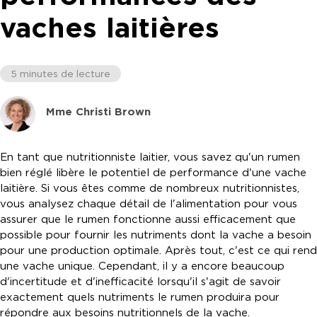
vaches laitières
5 minutes de lecture
Mme Christi Brown
En tant que nutritionniste laitier, vous savez qu'un rumen
bien réglé libère le potentiel de performance d'une vache
laitière. Si vous êtes comme de nombreux nutritionnistes,
vous analysez chaque détail de l'alimentation pour vous
assurer que le rumen fonctionne aussi efficacement que
possible pour fournir les nutriments dont la vache a besoin
pour une production optimale. Après tout, c'est ce qui rend
une vache unique. Cependant, il y a encore beaucoup
d'incertitude et d'inefficacité lorsqu'il s'agit de savoir
exactement quels nutriments le rumen produira pour
répondre aux besoins nutritionnels de la vache.