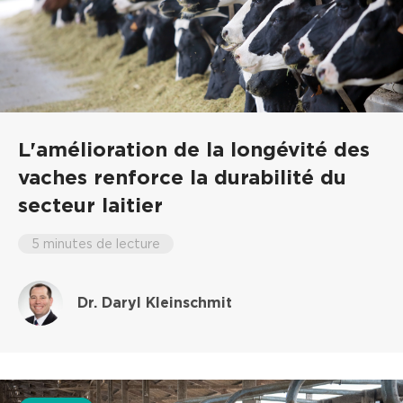
L'amélioration de la longévité des
vaches renforce la durabilité du
secteur laitier
5 minutes de lecture
Dr. Daryl Kleinschmit