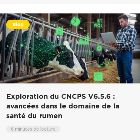
Blog
Exploration du CNCPS V6.5.6 :
avancées dans le domaine de la
santé du rumen
6 minutes de lecture