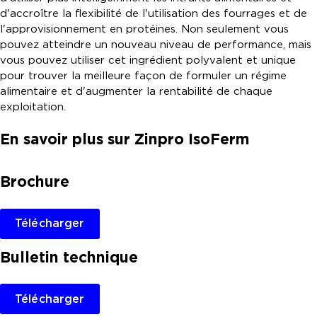
d'accroître la flexibilité de l'utilisation des fourrages et de
l'approvisionnement en protéines. Non seulement vous
pouvez atteindre un nouveau niveau de performance, mais
vous pouvez utiliser cet ingrédient polyvalent et unique
pour trouver la meilleure façon de formuler un régime
alimentaire et d'augmenter la rentabilité de chaque
exploitation.
En savoir plus sur Zinpro IsoFerm
Brochure
Télécharger
Bulletin technique
Télécharger