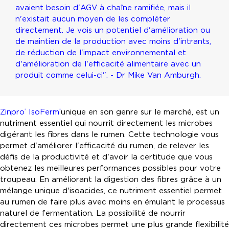
avaient besoin d'AGV à chaîne ramifiée, mais il
n'existait aucun moyen de les compléter
directement. Je vois un potentiel d'amélioration ou
de maintien de la production avec moins d'intrants,
de réduction de l'impact environnemental et
d'amélioration de l'efficacité alimentaire avec un
produit comme celui-ci". - Dr Mike Van Amburgh.
Zinpro
IsoFerm
unique en son genre sur le marché, est un
®
®
nutriment essentiel qui nourrit directement les microbes
digérant les fibres dans le rumen. Cette technologie vous
permet d'améliorer l'efficacité du rumen, de relever les
défis de la productivité et d'avoir la certitude que vous
obtenez les meilleures performances possibles pour votre
troupeau. En améliorant la digestion des fibres grâce à un
mélange unique d'isoacides, ce nutriment essentiel permet
au rumen de faire plus avec moins en émulant le processus
naturel de fermentation. La possibilité de nourrir
directement ces microbes permet une plus grande flexibilité