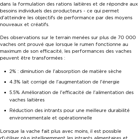
dans la formulation des rations laitières et de répondre aux
besoins individuels des producteurs - ce qui permet
d'atteindre les objectifs de performance par des moyens
nouveaux et créatifs.
Des observations sur le terrain menées sur plus de 70 000
vaches ont prouvé que lorsque le rumen fonctionne au
maximum de son efficacité, les performances des vaches
peuvent être transformées :
2% : diminution de l'absorption de matière sèche
4.3% lait corrigé de l'augmentation de l'énergie
5.5% Amélioration de l'efficacité de l'alimentation des
vaches laitières
Réduction des intrants pour une meilleure durabilité
environnementale et opérationnelle
Lorsque la vache fait plus avec moins, il est possible
d'utiliser plus intelligemment les intrants alimentaires et