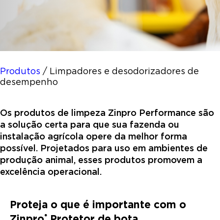
Produtos
/
Limpadores e desodorizadores de
desempenho
Os produtos de limpeza Zinpro Performance são
a solução certa para que sua fazenda ou
instalação agrícola opere da melhor forma
possível. Projetados para uso em ambientes de
produção animal, esses produtos promovem a
excelência operacional.
Proteja o que é importante com o
Zinpro
Protetor de bota
®