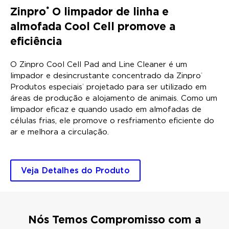
Zinpro
O limpador de linha e
®
almofada Cool Cell promove a
eficiência
O Zinpro Cool Cell Pad and Line Cleaner é um
limpador e desincrustante concentrado da Zinpro
®
Produtos especiais
projetado para ser utilizado em
®
áreas de produção e alojamento de animais. Como um
limpador eficaz e quando usado em almofadas de
células frias, ele promove o resfriamento eficiente do
ar e melhora a circulação.
Veja Detalhes do Produto
Nós Temos Compromisso com a