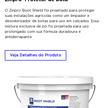
O Zinpro Boot Shield foi projetado para proteger
suas instalações agrícolas como um limpador e
desodorizador de botas para uso em calçados. Essa
mistura exclusiva de pó foi projetada para uso
prolongado com sua fórmula duradoura e
antiderrapante.
Veja Detalhes do Produto