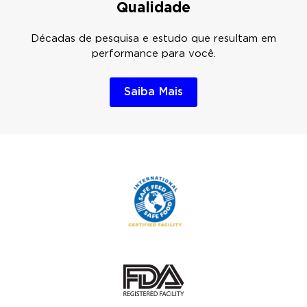
Qualidade
Décadas de pesquisa e estudo que resultam em
performance para você.
Saiba Mais