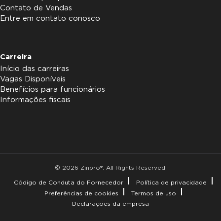
Contato de Vendas
Entre em contato conosco
Carreira
Início das carreiras
Vagas Disponíveis
Benefícios para funcionários
Informações fiscais
© 2026 Zinpro®. All Rights Reserved.
Código de Conduta do Fornecedor
Política de privacidade
Preferências de cookies
Termos de uso
Declarações da empresa