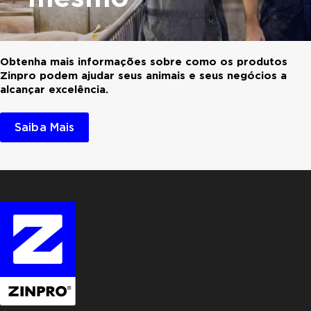
Obtenha mais informações sobre como os produtos
Zinpro podem ajudar seus animais e seus negócios a
alcançar excelência.
Saiba Mais