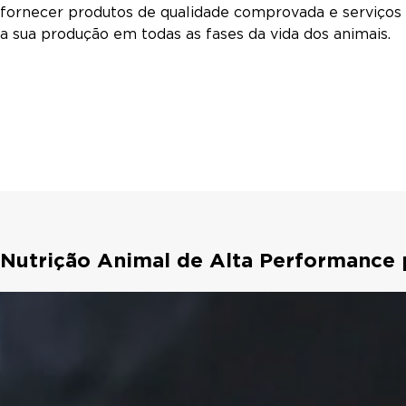
fornecer produtos de qualidade comprovada e serviços 
a sua produção em todas as fases da vida dos animais.
Nutrição Animal de Alta Performance p