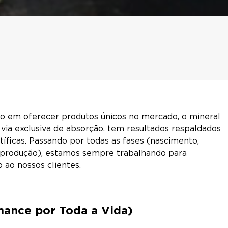
 em oferecer produtos únicos no mercado, o mineral
via exclusiva de absorção, tem resultados respaldados
íficas. Passando por todas as fases (nascimento,
eprodução), estamos sempre trabalhando para
 ao nossos clientes.
mance por Toda a Vida)