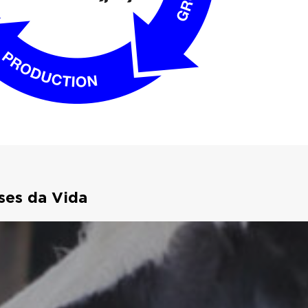
ses da Vida