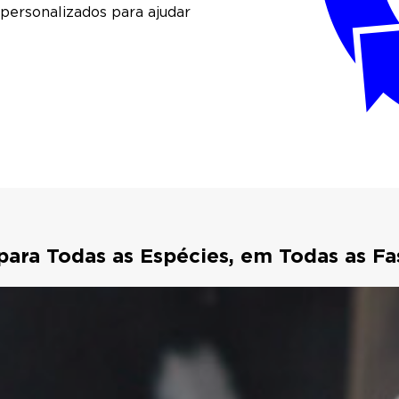
personalizados para ajudar
ara Todas as Espécies, em Todas as Fa