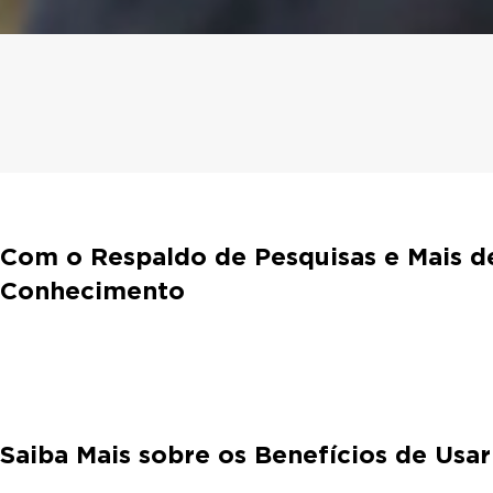
Com o Respaldo de Pesquisas e Mais d
Conhecimento
Saiba Mais sobre os Benefícios de Usa