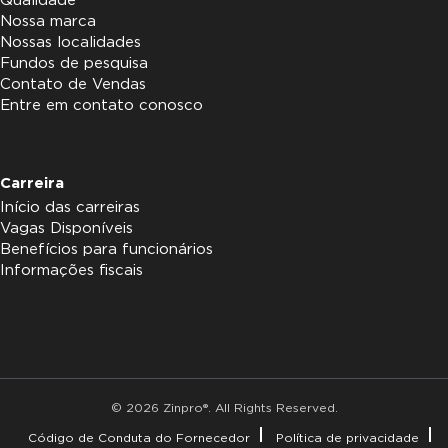
Qualidade
Nossa marca
Nossas localidades
Fundos de pesquisa
Contato de Vendas
Entre em contato conosco
Carreira
Início das carreiras
Vagas Disponíveis
Benefícios para funcionários
Informações fiscais
© 2026 Zinpro®. All Rights Reserved.
Código de Conduta do Fornecedor
Política de privacidade