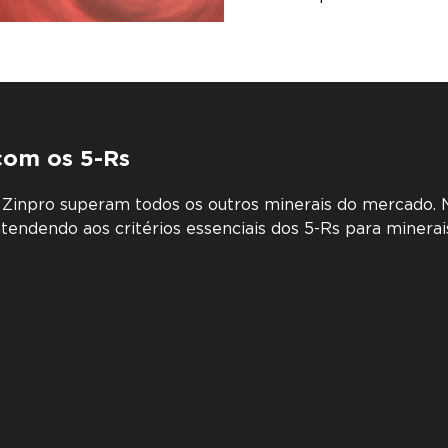
om os 5-Rs
 Zinpro superam todos os outros minerais do mercado
tendendo aos critérios essenciais dos 5-Rs para miner