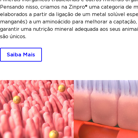
Pensando nisso, criamos na Zinpro® uma categoria de 
elaborados a partir da ligação de um metal solúvel espe
manganês) a um aminoácido para melhorar a captação,
garantir uma nutrição mineral adequada aos seus animais
são únicos.
Saiba Mais