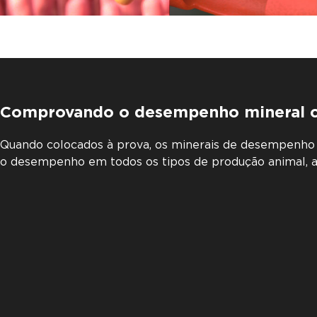
Comprovando o desempenho mineral c
Quando colocados à prova, os minerais de desempenho
o desempenho em todos os tipos de produção animal, a