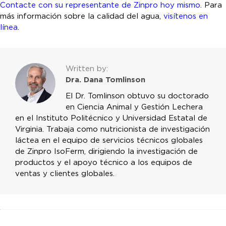
Contacte con su representante de Zinpro hoy mismo
. Para
más información sobre la calidad del agua,
visítenos en
línea
.
Written by:
Dra. Dana Tomlinson
El Dr. Tomlinson obtuvo su doctorado
en Ciencia Animal y Gestión Lechera
en el Instituto Politécnico y Universidad Estatal de
Virginia. Trabaja como nutricionista de investigación
láctea en el equipo de servicios técnicos globales
de Zinpro IsoFerm, dirigiendo la investigación de
productos y el apoyo técnico a los equipos de
ventas y clientes globales.