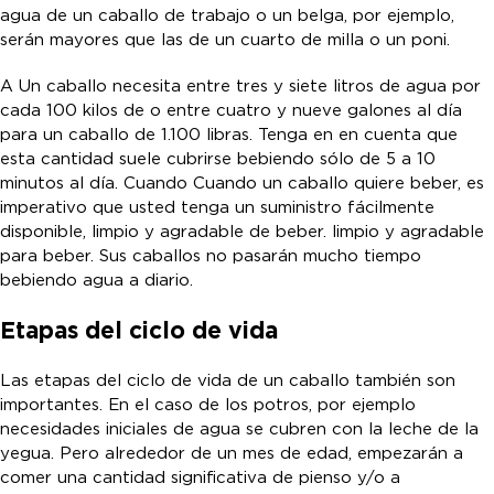
agua de un caballo de trabajo o un belga, por ejemplo,
serán mayores que las de un cuarto de milla o un poni.
A Un caballo necesita entre tres y siete litros de agua por
cada 100 kilos de o entre cuatro y nueve galones al día
para un caballo de 1.100 libras. Tenga en en cuenta que
esta cantidad suele cubrirse bebiendo sólo de 5 a 10
minutos al día. Cuando Cuando un caballo quiere beber, es
imperativo que usted tenga un suministro fácilmente
disponible, limpio y agradable de beber. limpio y agradable
para beber. Sus caballos no pasarán mucho tiempo
bebiendo agua a diario.
Etapas del ciclo de vida
Las etapas del ciclo de vida de un caballo también son
importantes. En el caso de los potros, por ejemplo
necesidades iniciales de agua se cubren con la leche de la
yegua. Pero alrededor de un mes de edad, empezarán a
comer una cantidad significativa de pienso y/o a