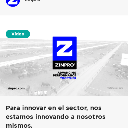
Vídeo
Para innovar en el sector, nos
estamos innovando a nosotros
mismos.