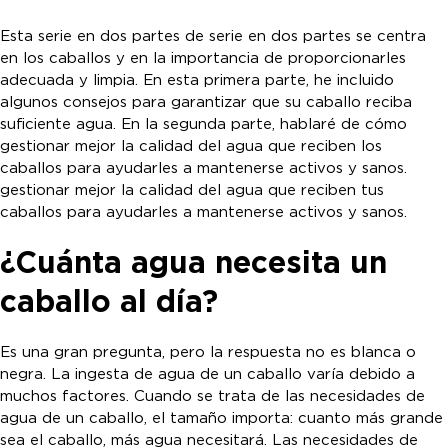
Esta serie en dos partes de serie en dos partes se centra
en los caballos y en la importancia de proporcionarles
adecuada y limpia. En esta primera parte, he incluido
algunos consejos para garantizar que su caballo reciba
suficiente agua. En la segunda parte, hablaré de cómo
gestionar mejor la calidad del agua que reciben los
caballos para ayudarles a mantenerse activos y sanos.
gestionar mejor la calidad del agua que reciben tus
caballos para ayudarles a mantenerse activos y sanos.
¿Cuánta agua necesita un
caballo al día?
Es una gran pregunta, pero la respuesta no es blanca o
negra. La ingesta de agua de un caballo varía debido a
muchos factores. Cuando se trata de las necesidades de
agua de un caballo, el tamaño importa: cuanto más grande
sea el caballo, más agua necesitará. Las necesidades de