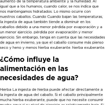
aumento de la temperatura ambiente y la humedad. Al
igual que a los humanos, cuando calor, se nos indica que
nos mantengamos hidratados. Lo mismo ocurre con
nuestros caballos. Cuando Cuando bajan las temperaturas,
la ingesta de agua también tiende a disminuir en los
caballos debido a una menor pérdida por evaporación y a
un menor ejercicio. pérdida por evaporación y menor
ejercicio. Sin embargo, tenga en cuenta que las necesidades
de agua en invierno, ya que el caballo consume más pienso
seco y heno y menos hierba exuberante. hierba exuberante.
¿Cómo influye la
alimentación en las
necesidades de agua?
Hierba La ingesta de hierba puede afectar directamente a
la ingesta de agua del caballo. Si el caballo principalmente
mucha hierba exuberante, puede que no necesite consumir