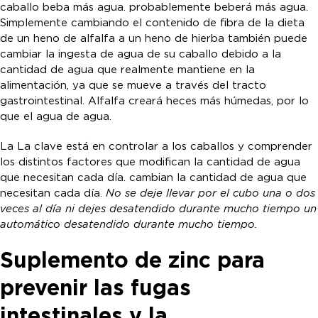
caballo beba más agua. probablemente beberá más agua.
Simplemente cambiando el contenido de fibra de la dieta
de un heno de alfalfa a un heno de hierba también puede
cambiar la ingesta de agua de su caballo debido a la
cantidad de agua que realmente mantiene en la
alimentación, ya que se mueve a través del tracto
gastrointestinal. Alfalfa creará heces más húmedas, por lo
que el agua de agua.
La La clave está en controlar a los caballos y comprender
los distintos factores que modifican la cantidad de agua
que necesitan cada día. cambian la cantidad de agua que
necesitan cada día.
No se deje llevar por el cubo una o dos
veces al día ni dejes desatendido durante mucho tiempo un
automático desatendido durante mucho tiempo.
Suplemento de zinc para
prevenir las fugas
intestinales y la