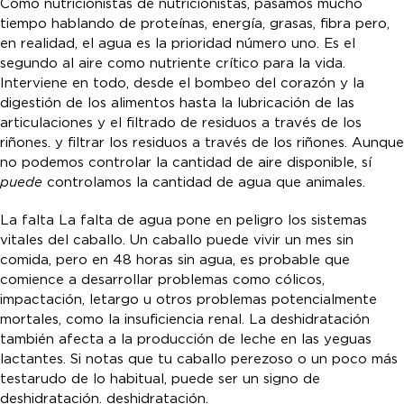
Como nutricionistas de nutricionistas, pasamos mucho
tiempo hablando de proteínas, energía, grasas, fibra pero,
en realidad, el agua es la prioridad número uno. Es el
segundo al aire como nutriente crítico para la vida.
Interviene en todo, desde el bombeo del corazón y la
digestión de los alimentos hasta la lubricación de las
articulaciones y el filtrado de residuos a través de los
riñones. y filtrar los residuos a través de los riñones. Aunque
no podemos controlar la cantidad de aire disponible, sí
puede
controlamos la cantidad de agua que animales.
La falta La falta de agua pone en peligro los sistemas
vitales del caballo. Un caballo puede vivir un mes sin
comida, pero en 48 horas sin agua, es probable que
comience a desarrollar problemas como cólicos,
impactación, letargo u otros problemas potencialmente
mortales, como la insuficiencia renal. La deshidratación
también afecta a la producción de leche en las yeguas
lactantes. Si notas que tu caballo perezoso o un poco más
testarudo de lo habitual, puede ser un signo de
deshidratación. deshidratación.