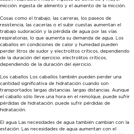
micción. ingesta de alimento y el aumento de la micción.
Cosas como el trabajo, las carreras, los paseos de
resistencia, las cacerías o el subir cuestas aumentan el
trabajo sudoración y la pérdida de agua por las vías
respiratorias, lo que aumenta su demanda de agua. Los
caballos en condiciones de calor y humedad pueden
perder litros de sudor y electrolitos críticos, dependiendo
de la duración del ejercicio. electrolitos críticos,
dependiendo de la duración del ejercicio.
Los caballos Los caballos también pueden perder una
cantidad significativa de hidratación cuando son
transportados largas distancias. largas distancias. Aunque
el caballo sólo lleve una hora en el remolque, puede sufrir
pérdidas de hidratación. puede sufrir pérdidas de
hidratación.
El agua Las necesidades de agua también cambian con la
estación. Las necesidades de agua aumentan con el