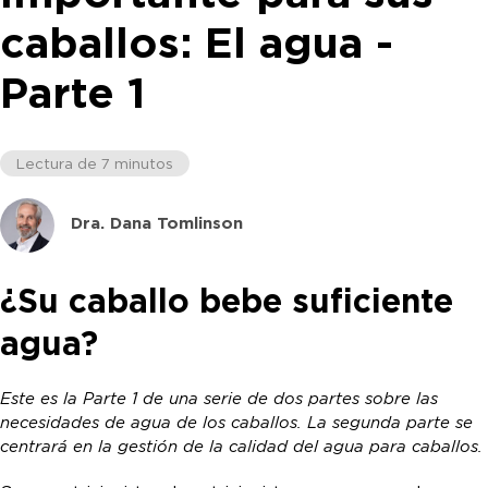
caballos: El agua -
Parte 1
Lectura de 7 minutos
Dra. Dana Tomlinson
¿Su caballo bebe suficiente
agua?
Este es la Parte 1 de una serie de dos partes sobre las
necesidades de agua de los caballos. La segunda parte se
centrará en la gestión de la calidad del agua para caballos.