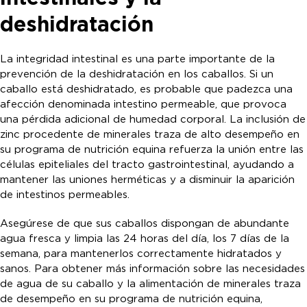
deshidratación
La integridad intestinal es una parte importante de la
prevención de la deshidratación en los caballos. Si un
caballo está deshidratado, es probable que padezca una
afección denominada intestino permeable, que provoca
una pérdida adicional de humedad corporal. La inclusión de
zinc procedente de minerales traza de alto desempeño en
su programa de nutrición equina refuerza la unión entre las
células epiteliales del tracto gastrointestinal, ayudando a
mantener las uniones herméticas y a disminuir la aparición
de intestinos permeables.
Asegúrese de que sus caballos dispongan de abundante
agua fresca y limpia las 24 horas del día, los 7 días de la
semana, para mantenerlos correctamente hidratados y
sanos. Para obtener más información sobre las necesidades
de agua de su caballo y la alimentación de minerales traza
de desempeño en su programa de nutrición equina,