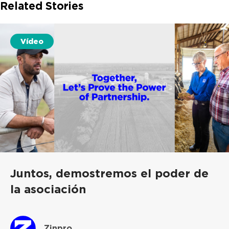
Related Stories
Vídeo
Juntos, demostremos el poder de
la asociación
Zinpro