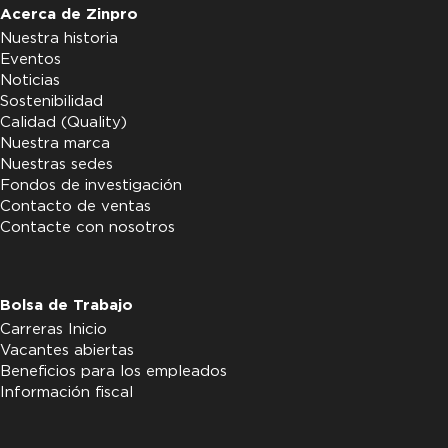
Acerca de Zinpro
Nuestra historia
Eventos
Noticias
Sostenibilidad
Calidad (Quality)
Nuestra marca
Nuestras sedes
Fondos de investigación
Contacto de ventas
Contacte con nosotros
Bolsa de Trabajo
Carreras Inicio
Vacantes abiertas
Beneficios para los empleados
Información fiscal