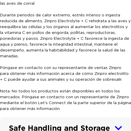
las aves de corral.
Durante periodos de calor extremo, estrés intenso o ingesta
reducida de alimento, Zinpro Electrolyte + C rehidrata a las aves y
reequilibra las células y los órganos al aumentar los electrolitos y
la vitamina C en pollos de engorda, pollitas, reproductoras,
ponedoras y pavos. Zinpro Electrolyte + C favorece la ingesta de
agua y pienso, favorece la integridad intestinal, mantiene el
desempeño, aumenta la habitabilidad y favorece la salud de las
manadas.
Póngase en contacto con su representante de ventas Zinpro
para obtener más información acerca de cómo Zinpro electrolito
+ C puede ayudar a sus animales y su operación de sobresalir.
Nota: No todos los productos están disponibles en todos los
mercados. Póngase en contacto con un representante de Zinpro
mediante el botón Let's Connect de la parte superior de la página
para obtener más información.
Safe Handling and Storage