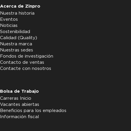
Acerca de Zinpro
Nuestra historia
Eventos
Noticias
Sostenibilidad
Calidad (Quality)
Nuestra marca
Nuestras sedes
Fondos de investigación
Contacto de ventas
Contacte con nosotros
Bolsa de Trabajo
Carreras Inicio
Vacantes abiertas
Beneficios para los empleados
Información fiscal