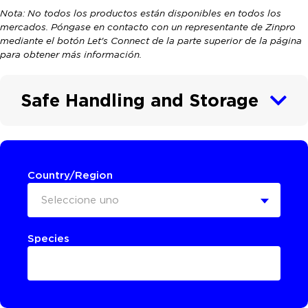
Nota: No todos los productos están disponibles en todos los
mercados. Póngase en contacto con un representante de Zinpro
mediante el botón Let's Connect de la parte superior de la página
para obtener más información.
Safe Handling and Storage
Country/Region
Seleccione uno
Species