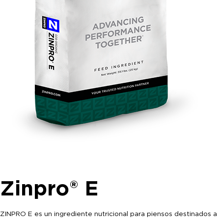
Zinpro® E
ZINPRO E es un ingrediente nutricional para piensos destinados a