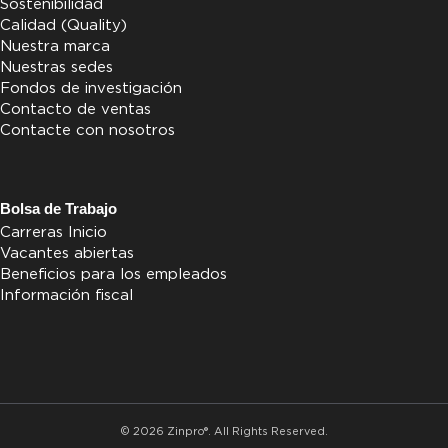
Sostenibilidad
Calidad (Quality)
Nuestra marca
Nuestras sedes
Fondos de investigación
Contacto de ventas
Contacte con nosotros
Bolsa de Trabajo
Carreras Inicio
Vacantes abiertas
Beneficios para los empleados
Información fiscal
© 2026 Zinpro®. All Rights Reserved.