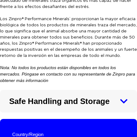
adecuado de minerales traza orgánicos es más capaz de hacer
frente a los efectos desafiantes del estrés.
Los Zinpro® Performance Minerals
proporcionan la mayor eficacia
®
biológica de todos los productos de minerales traza del mercado,
lo que significa que el animal absorbe una mayor cantidad de
minerales para obtener todos sus beneficios. Durante más de 50
años, los Zinpro® Performance Minerals® han proporcionado
respuestas positivas en el desempeño de los animales y un fuerte
retorno de la inversión en las empresas de todo el mundo.
Nota: No todos los productos están disponibles en todos los
mercados. Póngase en contacto con su representante de Zinpro para
obtener más información
Safe Handling and Storage
Country/Region